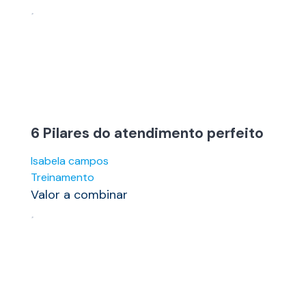
6 Pilares do atendimento perfeito
Isabela campos
Treinamento
Valor a combinar