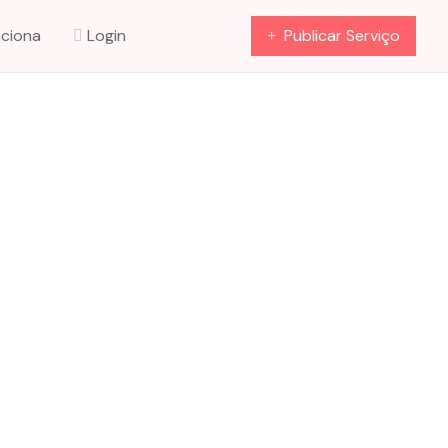
ciona
Login
Publicar Serviço