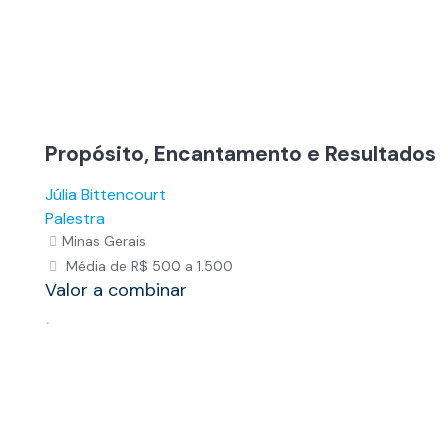
Propósito, Encantamento e Resultados
Júlia Bittencourt
Palestra
Minas Gerais
Média de R$ 500 a 1.500
Valor a combinar