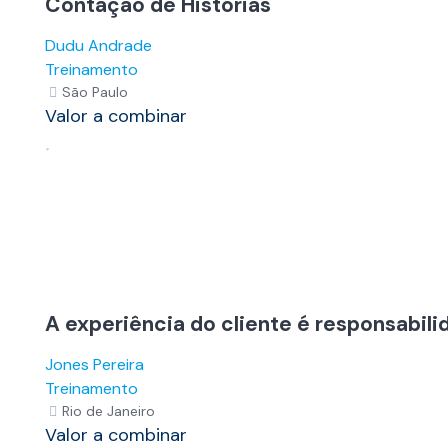
Contação de Histórias
Dudu Andrade
Treinamento
São Paulo
Valor a combinar
A experiência do cliente é responsabil
Jones Pereira
Treinamento
Rio de Janeiro
Valor a combinar