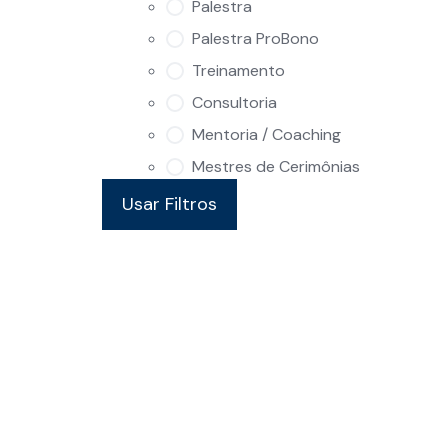
Palestra
Palestra ProBono
Treinamento
Consultoria
Mentoria / Coaching
Mestres de Cerimônias
Usar Filtros