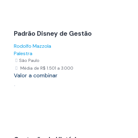
Padrão Disney de Gestão
Rodolfo Mazzola
Palestra
São Paulo
Média de R$ 1.501 a 3.000
Valor a combinar