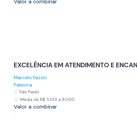
Valor a combinar
EXCELÊNCIA EM ATENDIMENTO E ENCA
Marcelo Fazzio
Palestra
São Paulo
Média de R$ 5.001 a 8.000
Valor a combinar