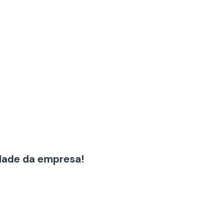
idade da empresa!