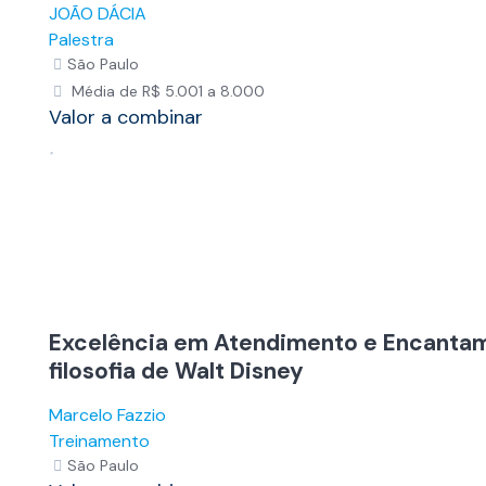
JOÃO DÁCIA
Palestra
São Paulo
Média de R$ 5.001 a 8.000
Valor a combinar
Excelência em Atendimento e Encantam
filosofia de Walt Disney
Marcelo Fazzio
Treinamento
São Paulo