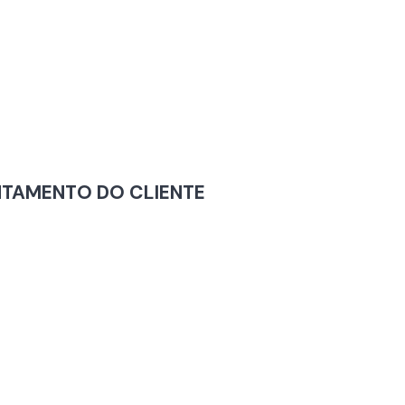
NTAMENTO DO CLIENTE