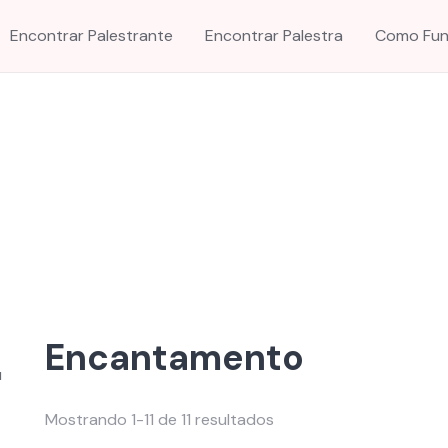
Encontrar Palestrante
Encontrar Palestra
Como Fun
Encantamento
u
Mostrando 1-11 de 11 resultados