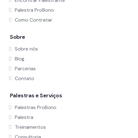
Encontrar Palestrante
Palestra ProBono
Como Contratar
Sobre
Sobre nós
Blog
Parcerias
Contato
Palestras e Serviços
Palestras ProBono
Palestra
Treinamentos
Consultoria