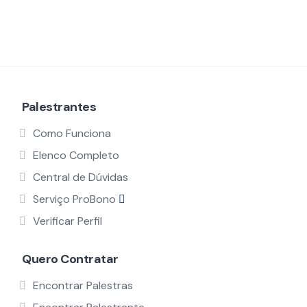
Palestrantes
Como Funciona
Elenco Completo
Central de Dúvidas
Serviço ProBono
Verificar Perfil
Quero Contratar
Encontrar Palestras