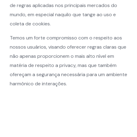
de regras aplicadas nos principais mercados do
mundo, em especial naquilo que tange ao uso e
coleta de cookies.
Temos um forte compromisso com o respeito aos
nossos usuários, visando oferecer regras claras que
não apenas proporcionem o mais alto nível em
matéria de respeito a privacy, mas que também
ofereçam a segurança necessária para um ambiente
harmônico de interações.