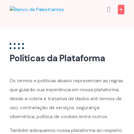
Skip
to
content
Políticas da Plataforma
Os termos e políticas abaixo representam as regras
que guiarão sua experiência em nossa plataforma,
desde a coleta e tratativa de dados até termos de
uso, contratação de serviços, segurança
cibernética, política de cookies entre outros.
Também adequamos nossa plataforma ao respeito