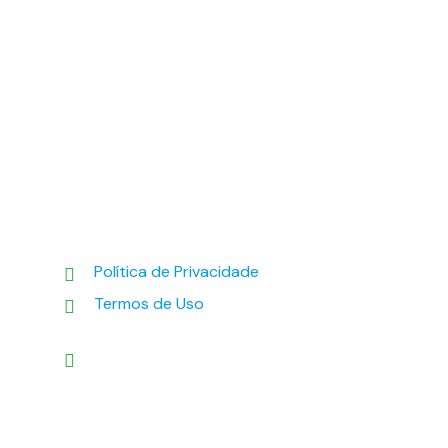
Política de Privacidade
Termos de Uso