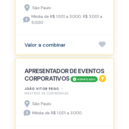
São Paulo
Média de R$ 1.001 a 3.000, R$ 3.001 a
5.000
Valor a combinar
APRESENTADOR DE EVENTOS
CORPORATIVOS
JOÃO VITOR PEGO
MESTRES DE CERIMÔNIAS
São Paulo
Média de R$ 1.001 a 3.000