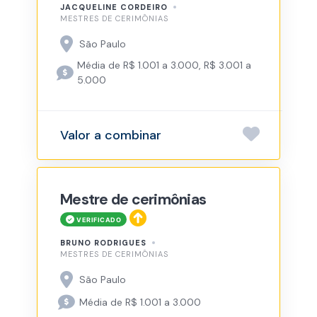
JACQUELINE CORDEIRO
MESTRES DE CERIMÔNIAS
São Paulo
Média de R$ 1.001 a 3.000, R$ 3.001 a
5.000
Valor a combinar
Mestre de cerimônias
BRUNO RODRIGUES
MESTRES DE CERIMÔNIAS
São Paulo
Média de R$ 1.001 a 3.000