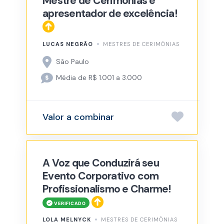
Mestre de Cerimônias e
apresentador de excelência!
LUCAS NEGRÃO
MESTRES DE CERIMÔNIAS
São Paulo
Média de R$ 1.001 a 3.000
Valor a combinar
A Voz que Conduzirá seu
Evento Corporativo com
Profissionalismo e Charme!
LOLA MELNYCK
MESTRES DE CERIMÔNIAS