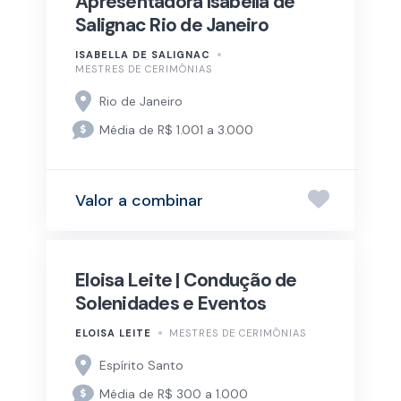
Apresentadora Isabella de
Salignac Rio de Janeiro
ISABELLA DE SALIGNAC
MESTRES DE CERIMÔNIAS
Rio de Janeiro
Média de R$ 1.001 a 3.000
Valor a combinar
Eloisa Leite | Condução de
Solenidades e Eventos
ELOISA LEITE
MESTRES DE CERIMÔNIAS
Espírito Santo
Média de R$ 300 a 1.000