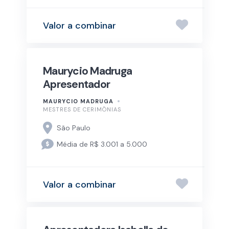
Valor a combinar
Maurycio Madruga
Apresentador
MAURYCIO MADRUGA
MESTRES DE CERIMÔNIAS
São Paulo
Média de R$ 3.001 a 5.000
Valor a combinar