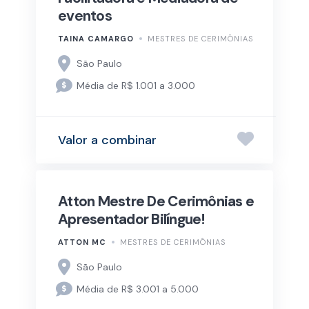
eventos
TAINA CAMARGO
MESTRES DE CERIMÔNIAS
São Paulo
Média de R$ 1.001 a 3.000
Valor a combinar
Atton Mestre De Cerimônias e
Apresentador Bilíngue!
ATTON MC
MESTRES DE CERIMÔNIAS
São Paulo
Média de R$ 3.001 a 5.000