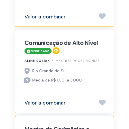
Valor a combinar
Comunicação de Alto Nível
ALINE ROSIAK
MESTRES DE CERIMÔNIAS
Rio Grande do Sul
Média de R$ 1.001 a 3.000
Valor a combinar