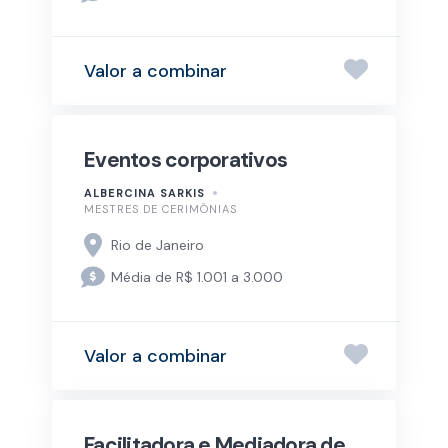
Valor a combinar
Eventos corporativos
ALBERCINA SARKIS
MESTRES DE CERIMÔNIAS
Rio de Janeiro
Média de R$ 1.001 a 3.000
Valor a combinar
Facilitadora e Mediadora de