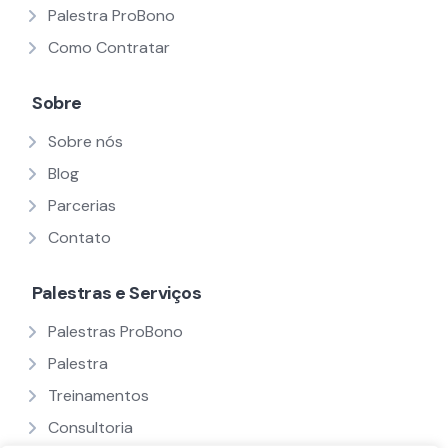
Palestra ProBono
Como Contratar
Sobre
Sobre nós
Blog
Parcerias
Contato
Palestras e Serviços
Palestras ProBono
Palestra
Treinamentos
Consultoria