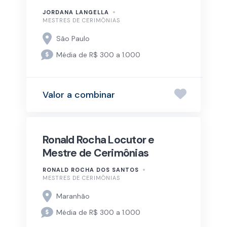
JORDANA LANGELLA
MESTRES DE CERIMÔNIAS
São Paulo
Média de R$ 300 a 1.000
Valor a combinar
Ronald Rocha Locutor e
Mestre de Cerimônias
RONALD ROCHA DOS SANTOS
MESTRES DE CERIMÔNIAS
Maranhão
Média de R$ 300 a 1.000