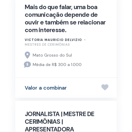
Mais do que falar, uma boa
comunicação depende de
ouvir e também se relacionar
com interesse.
VICTORIA MAURICIO DELVIZIO
MESTRES DE CERIMÔNIAS
Mato Grosso do Sul
Média de R$ 300 a 1.000
Valor a combinar
JORNALISTA | MESTRE DE
CERIMÔNIAS |
APRESENTADORA