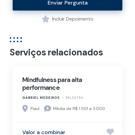
Enviar Pergunta
Incluir Depoimento
Serviços relacionados
Mindfulness para alta
performance
GABRIEL MEDEIROS
PALESTRA
Piauí
Média de R$ 1.501 a 3.000
Valor a combinar