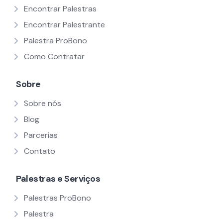
Encontrar Palestras
Encontrar Palestrante
Palestra ProBono
Como Contratar
Sobre
Sobre nós
Blog
Parcerias
Contato
Palestras e Serviços
Palestras ProBono
Palestra