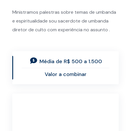
Ministramos palestras sobre temas de umbanda
e espiritualidade sou sacerdote de umbanda
diretor de culto com experiência no assunto .
Média de R$ 500 a 1.500
Valor a combinar