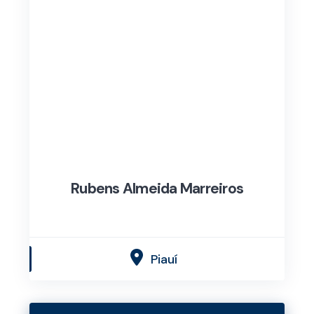
Rubens Almeida Marreiros
Piauí