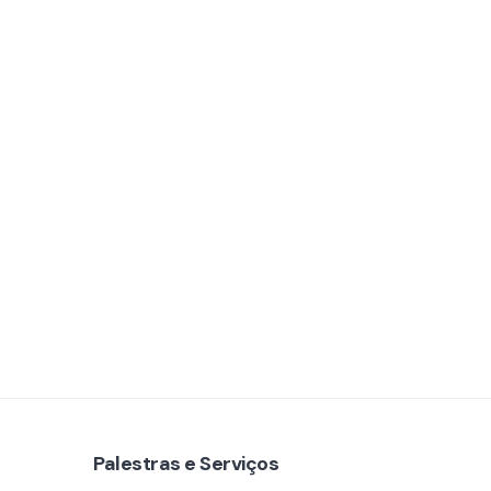
Palestras e Serviços