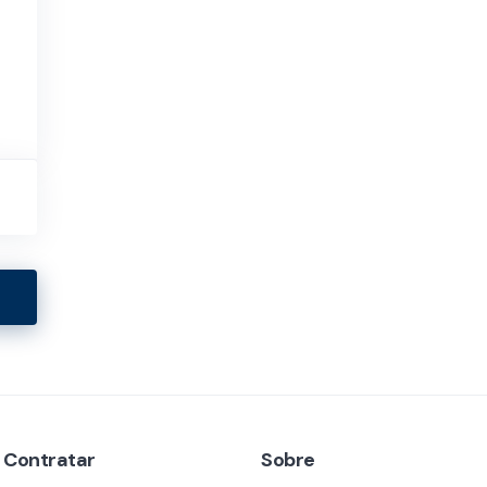
 Contratar
Sobre