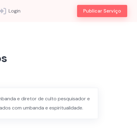
Login
Publicar Serviço
os
banda e diretor de culto pesquisador e
nados com umbanda e espiritualidade.