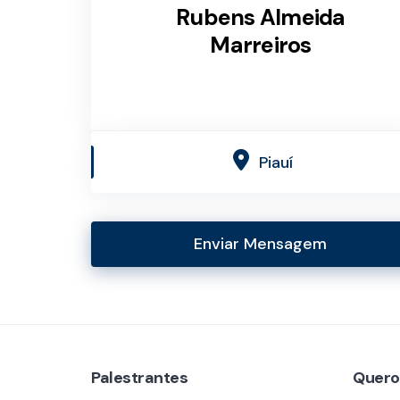
Rubens Almeida
Marreiros
Piauí
Enviar Mensagem
Palestrantes
Quero