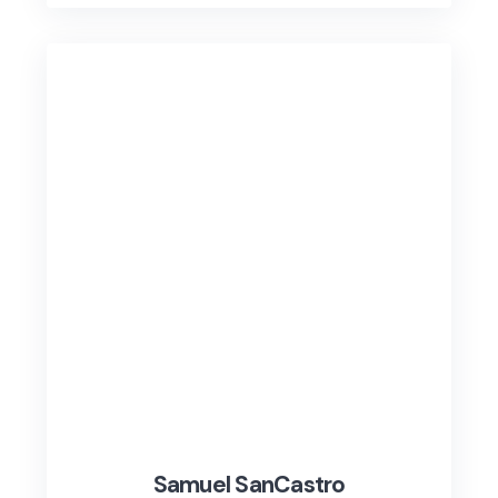
Samuel SanCastro