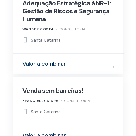
Adequação Estratégica à NR-1:
Gestão de Riscos e Segurança
Humana
WANDER COSTA
CONSULTORIA
Santa Catarina
Valor a combinar
Venda sem barreiras!
FRANCIELLY DIDRE
CONSULTORIA
Santa Catarina
Valor a combinar