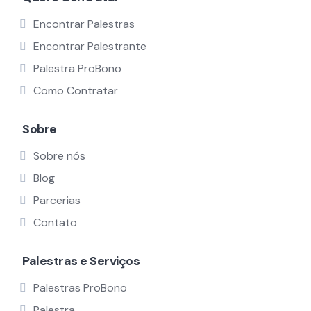
Encontrar Palestras
Encontrar Palestrante
Palestra ProBono
Como Contratar
Sobre
Sobre nós
Blog
Parcerias
Contato
Palestras e Serviços
Palestras ProBono
Palestra