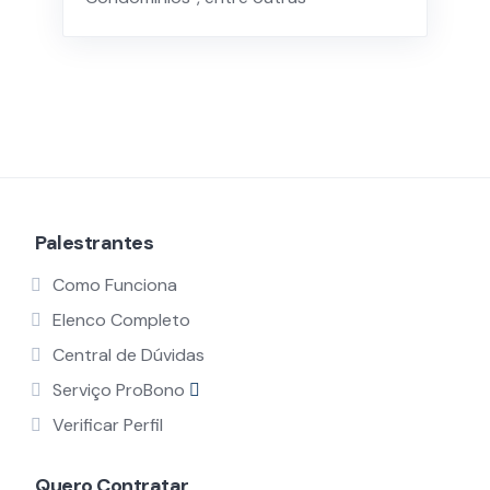
Palestrantes
Como Funciona
Elenco Completo
Central de Dúvidas
Serviço ProBono
Verificar Perfil
Quero Contratar