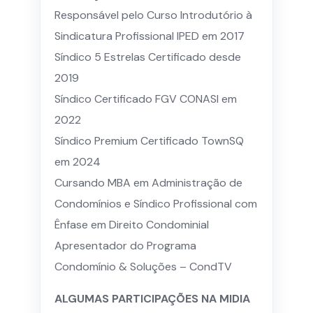
Responsável pelo Curso Introdutório à
Sindicatura Profissional IPED em 2017
Síndico 5 Estrelas Certificado desde
2019
Síndico Certificado FGV CONASI em
2022
Síndico Premium Certificado TownSQ
em 2024
Cursando MBA em Administração de
Condomínios e Síndico Profissional com
Ênfase em Direito Condominial
Apresentador do Programa
Condomínio & Soluções – CondTV
ALGUMAS PARTICIPAÇÕES NA MIDIA