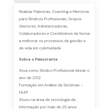
Realizar Palestras, Coaching e Mentoria
para Síndicos Profissionais, Grupos
Gestores, Administradoras,
Colaboradores e Condôminos de forma
a melhorar os processos de gestão e
de vida em coletividade
Sobre o Palestrante
Atua como Síndico Profissional desde o
ano de 2012
Formação em Análise de Sistemas –
FAAP
Atuou na área de tecnologia da
informação por mais de 20 anos