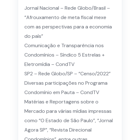
Jornal Nacional – Rede Globo/Brasil –
“Afrouxamento de meta fiscal mexe
com as perspectivas para a economia
do país”
Comunicação e Transparência nos
Condomínios – Síndico 5 Estrelas +
Eletromídia – CondTV
SP2 – Rede Globo/SP – “Censo/2022”
Diversas participações no Programa
Condomínio em Pauta – CondTV
Matérias e Reportagens sobre o
Mercado para várias mídias impressas
como “O Estado de São Paulo”, “Jornal
Agora SP”, “Revista Direcional
Condomínios”, entre outras