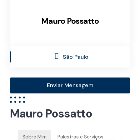
Mauro Possatto
São Paulo
Enviar Mensagem
Mauro Possatto
Sobre Mim
Palestras e Serviços