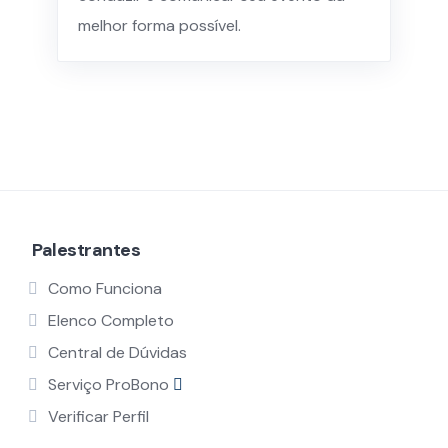
melhor forma possível.
Palestrantes
Como Funciona
Elenco Completo
Central de Dúvidas
Serviço ProBono
Verificar Perfil