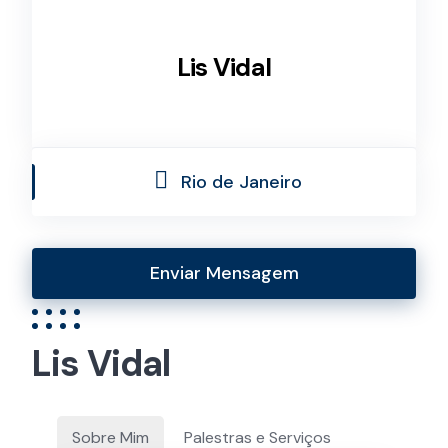
Lis Vidal
Rio de Janeiro
Enviar Mensagem
Lis Vidal
Sobre Mim
Palestras e Serviços