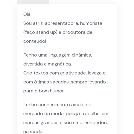
Olá,
Sou atriz, apresentadora, humorista
(faço stand up) e produtora de
conteúdo!
Tenho uma linguagem dinâmica,
divertida e magnética.
Crio textos com criatividade, leveza e
com ótimas sacadas, sempre levando
para o bom humor.
Tenho conhecimento amplo no
mercado da moda, pois já trabalhei em
marcas grandes e sou empreendedora
na moda.