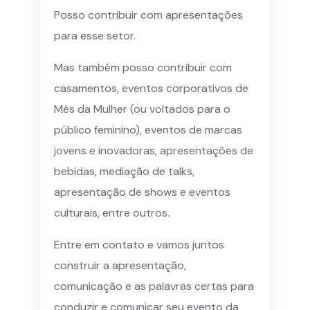
Posso contribuir com apresentações
para esse setor.
Mas também posso contribuir com
casamentos, eventos corporativos de
Mês da Mulher (ou voltados para o
público feminino), eventos de marcas
jovens e inovadoras, apresentações de
bebidas, mediação de talks,
apresentação de shows e eventos
culturais, entre outros.
Entre em contato e vamos juntos
construir a apresentação,
comunicação e as palavras certas para
conduzir e comunicar seu evento da