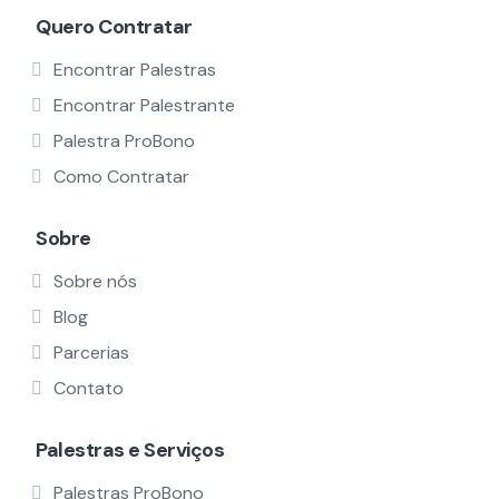
Quero Contratar
Encontrar Palestras
Encontrar Palestrante
Palestra ProBono
Como Contratar
Sobre
Sobre nós
Blog
Parcerias
Contato
Palestras e Serviços
Palestras ProBono