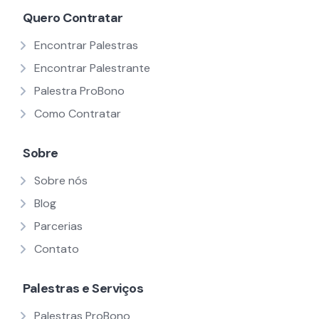
Quero Contratar
Encontrar Palestras
Encontrar Palestrante
Palestra ProBono
Como Contratar
Sobre
Sobre nós
Blog
Parcerias
Contato
Palestras e Serviços
Palestras ProBono