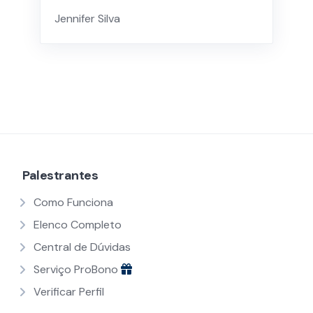
Jennifer Silva
Palestrantes
Como Funciona
Elenco Completo
Central de Dúvidas
Serviço ProBono
Verificar Perfil