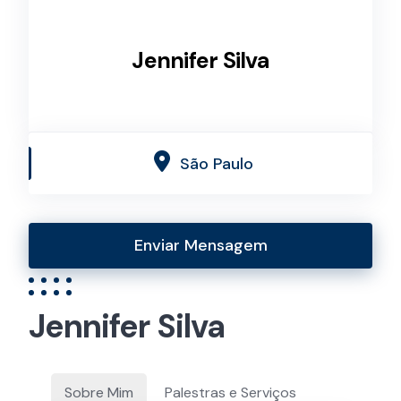
Jennifer Silva
São Paulo
Enviar Mensagem
Jennifer Silva
Sobre Mim
Palestras e Serviços