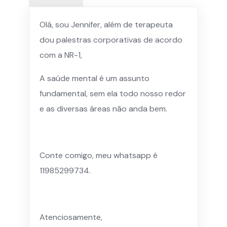
Olá, sou Jennifer, além de terapeuta
dou palestras corporativas de acordo
com a NR-1,
A saúde mental é um assunto
fundamental, sem ela todo nosso redor
e as diversas áreas não anda bem.
Conte comigo, meu whatsapp é
11985299734.
Atenciosamente,