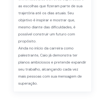
as escolhas que fizeram parte de sua
trajetória até os dias atuais. Seu
objetivo é inspirar e mostrar que,
mesmo diante das dificuldades, é
possível construir um futuro com
propósito.
Ainda no início da carreira como
palestrante, Caio já demonstra ter
planos ambiciosos e pretende expandir
seu trabalho, alcançando cada vez
mais pessoas com sua mensagem de
superação.