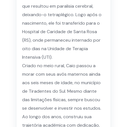
que resultou em paralisia cerebral,
deixando-o tetraplégico. Logo após o
nascimento, ele foi transferido para o
Hospital de Caridade de Santa Rosa
(RS), onde permaneceu internado por
oito dias na Unidade de Terapia
Intensiva (UTI).
Criado no meio rural, Caio passou a
morar com seus avós maternos ainda
aos seis meses de idade, no município
de Tiradentes do Sul. Mesmo diante
das limitações físicas, sempre buscou
se desenvolver e investir nos estudos.
Ao longo dos anos, construiu sua
trajetória acadêmica com dedicação,