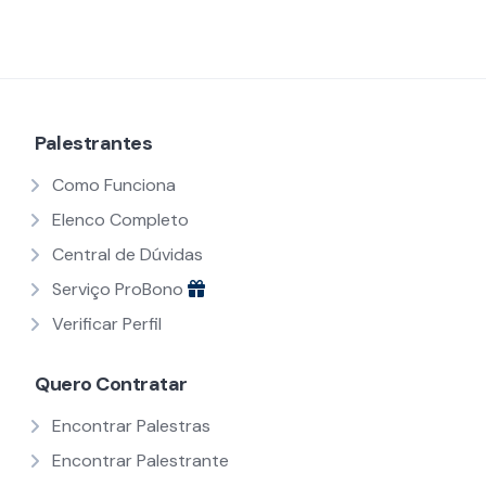
Palestrantes
Como Funciona
Elenco Completo
Central de Dúvidas
Serviço ProBono
Verificar Perfil
Quero Contratar
Encontrar Palestras
Encontrar Palestrante