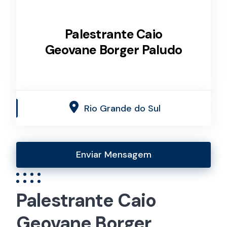
Palestrante Caio
Geovane Borger Paludo
Rio Grande do Sul
Enviar Mensagem
Palestrante Caio
Geovane Borger