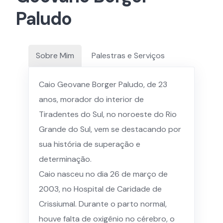
Paludo
Sobre Mim
Palestras e Serviços
Caio Geovane Borger Paludo, de 23
anos, morador do interior de
Tiradentes do Sul, no noroeste do Rio
Grande do Sul, vem se destacando por
sua história de superação e
determinação.
Caio nasceu no dia 26 de março de
2003, no Hospital de Caridade de
Crissiumal. Durante o parto normal,
houve falta de oxigênio no cérebro, o