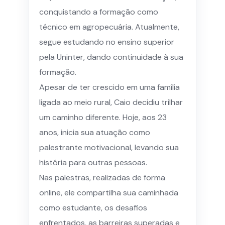
conquistando a formação como
técnico em agropecuária. Atualmente,
segue estudando no ensino superior
pela Uninter, dando continuidade à sua
formação.
Apesar de ter crescido em uma família
ligada ao meio rural, Caio decidiu trilhar
um caminho diferente. Hoje, aos 23
anos, inicia sua atuação como
palestrante motivacional, levando sua
história para outras pessoas.
Nas palestras, realizadas de forma
online, ele compartilha sua caminhada
como estudante, os desafios
enfrentados, as barreiras superadas e