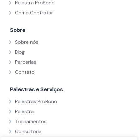
Palestra ProBono
Como Contratar
Sobre
Sobre nós
Blog
Parcerias
Contato
Palestras e Serviços
Palestras ProBono
Palestra
Treinamentos
Consultoria