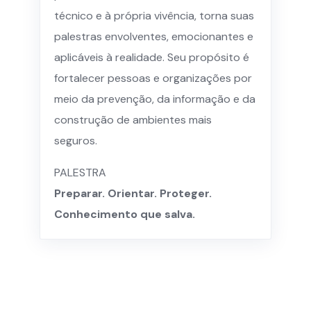
técnico e à própria vivência, torna suas
palestras envolventes, emocionantes e
aplicáveis à realidade. Seu propósito é
fortalecer pessoas e organizações por
meio da prevenção, da informação e da
construção de ambientes mais
seguros.
PALESTRA
Preparar. Orientar. Proteger.
Conhecimento que salva.