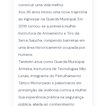
construir uma vida melhor.
Aos 36 anos iniciou uma nova trajetória
ao ingressar na Guarda Municipal. Em
2019 tornou-se a primeira mulher
Instrutora de Armamento e Tiro da
Serra Gaúcha, rompendo barreiras em
uma área historicamente ocupada por
homens.
Também atua como Guarda Municipal,
Armeira, Instrutora de Tecnologias Não
Letais, integrante do Patrulhamento
Tático Motorizado e palestrante em
prevenção da violência contra a mulher.
Sua experiência prática na segurança
pública, aliada ao conhecimento