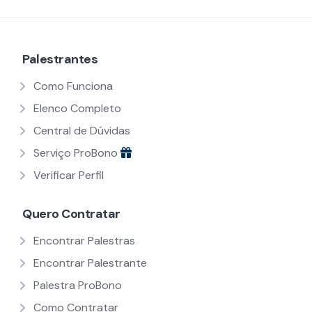
Palestrantes
Como Funciona
Elenco Completo
Central de Dúvidas
Serviço ProBono
Verificar Perfil
Quero Contratar
Encontrar Palestras
Encontrar Palestrante
Palestra ProBono
Como Contratar