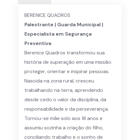
BERENICE QUADROS
Palestrante | Guarda Municipal |
Especialista em Segurança
Preventiva
Berenice Quadros transformou sua
história de superação em uma missão:
proteger, orientar e inspirar pessoas.
Nascida na zona rural, cresceu
trabalhando na terra, aprendendo
desde cedo o valor da disciplina, da
responsabilidade e da perseverança.
Tornou-se mãe solo aos 18 anos e
assumiu sozinha a criação do filho,
conciliando trabalho e o sonho de