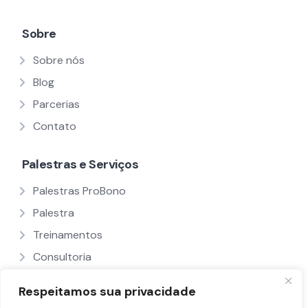
Sobre
Sobre nós
Blog
Parcerias
Contato
Palestras e Serviços
Palestras ProBono
Palestra
Treinamentos
Consultoria
Ver Todos
Respeitamos sua privacidade