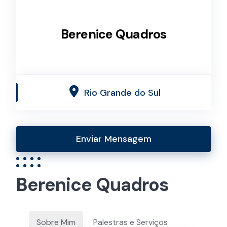
Berenice Quadros
Rio Grande do Sul
Enviar Mensagem
Berenice Quadros
Sobre Mim
Palestras e Serviços