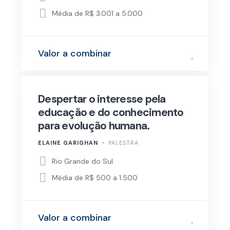
Média de R$ 3.001 a 5.000
Valor a combinar
Despertar o interesse pela
educação e do conhecimento
para evolução humana.
ELAINE GARIGHAN
PALESTRA
Rio Grande do Sul
Média de R$ 500 a 1.500
Valor a combinar