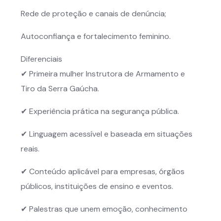
Rede de proteção e canais de denúncia;
Autoconfiança e fortalecimento feminino.
Diferenciais
✔ Primeira mulher Instrutora de Armamento e
Tiro da Serra Gaúcha.
✔ Experiência prática na segurança pública.
✔ Linguagem acessível e baseada em situações
reais.
✔ Conteúdo aplicável para empresas, órgãos
públicos, instituições de ensino e eventos.
✔ Palestras que unem emoção, conhecimento