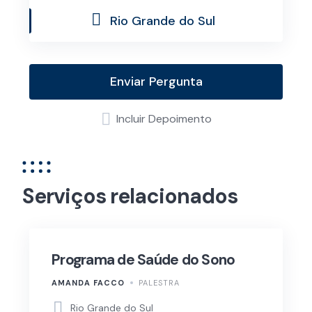
Rio Grande do Sul
Enviar Pergunta
Incluir Depoimento
Serviços relacionados
Programa de Saúde do Sono
AMANDA FACCO
PALESTRA
Rio Grande do Sul