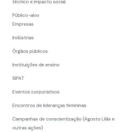
técnico e impacto social.
Público-alvo
Empresas
Indústrias
Órgãos públicos
Instituições de ensino
SIPAT
Eventos corporativos
Encontros de lideranças femininas
Campanhas de conscientização (Agosto Lilás e
outras ações)