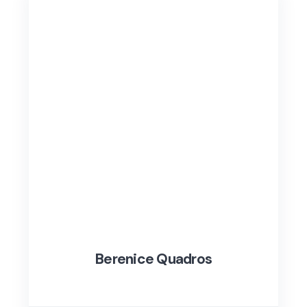
Berenice Quadros