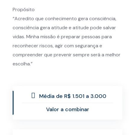
Propósito
“Acredito que conhecimento gera consciência,
consciência gera atitude e atitude pode salvar
vidas. Minha missão é preparar pessoas para
reconhecer riscos, agir com segurança e
compreender que prevenir sempre será a melhor
escolha.”
Média de R$ 1.501 a 3.000
Valor a combinar