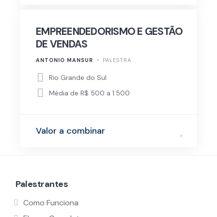
EMPREENDEDORISMO E GESTÃO
DE VENDAS
ANTONIO MANSUR
PALESTRA
Rio Grande do Sul
Média de R$ 500 a 1.500
Valor a combinar
Palestrantes
Como Funciona