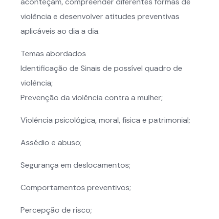
aconteçam, compreender diferentes formas de
violência e desenvolver atitudes preventivas
aplicáveis ao dia a dia.
Temas abordados
Identificação de Sinais de possível quadro de
violência;
Prevenção da violência contra a mulher;
Violência psicológica, moral, física e patrimonial;
Assédio e abuso;
Segurança em deslocamentos;
Comportamentos preventivos;
Percepção de risco;