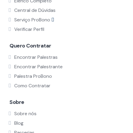
Elenco Completo
Central de Dúvidas
Serviço ProBono
Verificar Perfil
Quero Contratar
Encontrar Palestras
Encontrar Palestrante
Palestra ProBono
Como Contratar
Sobre
Sobre nós
Blog
Parcerias