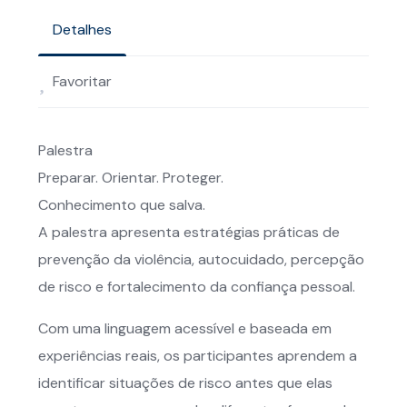
Detalhes
Favoritar
Palestra
Preparar. Orientar. Proteger.
Conhecimento que salva.
A palestra apresenta estratégias práticas de
prevenção da violência, autocuidado, percepção
de risco e fortalecimento da confiança pessoal.
Com uma linguagem acessível e baseada em
experiências reais, os participantes aprendem a
identificar situações de risco antes que elas