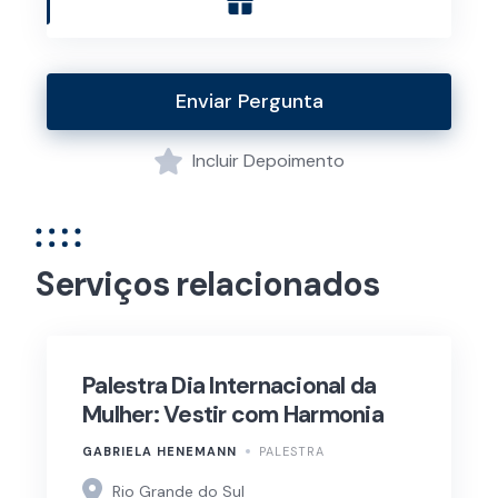
Enviar Pergunta
Incluir Depoimento
Serviços relacionados
Palestra Dia Internacional da
Mulher: Vestir com Harmonia
GABRIELA HENEMANN
PALESTRA
Rio Grande do Sul