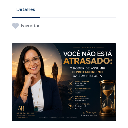
Detalhes
Favoritar