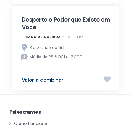
Desperte o Poder que Existe em
Você
THIAGO DE QUEIROZ
PALESTRA
Rio Grande do Sul
Média de R$ 8.001 a 12.000
Valor a combinar
Palestrantes
Como Funciona