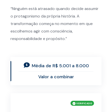
“Ninguém está atrasado quando decide assumir
o protagonismo da própria história. A
transformação começa no momento em que
escolhemos agir com consciência,
responsabilidade e propósito.”
Média de R$ 5.001 a 8.000
Valor a combinar