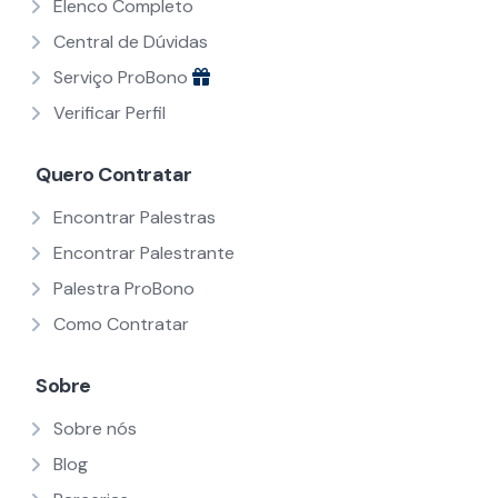
Elenco Completo
Central de Dúvidas
Serviço ProBono
Verificar Perfil
Quero Contratar
Encontrar Palestras
Encontrar Palestrante
Palestra ProBono
Como Contratar
Sobre
Sobre nós
Blog