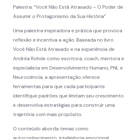
Palestra: “Você Não Está Atrasado – O Poder de
Assumir o Protagonismo da Sua História”
Uma palestra inspiradora e prática que provoca
reflexão e incentiva a ação. Baseada no livro
Você Não Está Atrasado e na experiência de
Andréa Rohde como escritora, coach, mentora e
especialista em Desenvolvimento Humano, PNL e
Neurociência, a apresentação oferece
ferramentas para que cada participante
identifique padrões que limitam seu crescimento
e desenvolva estratégias para construir uma
trajetória com mais propósito.
O conteúdo aborda temas como
autoconhecimento, inteligência emocional,