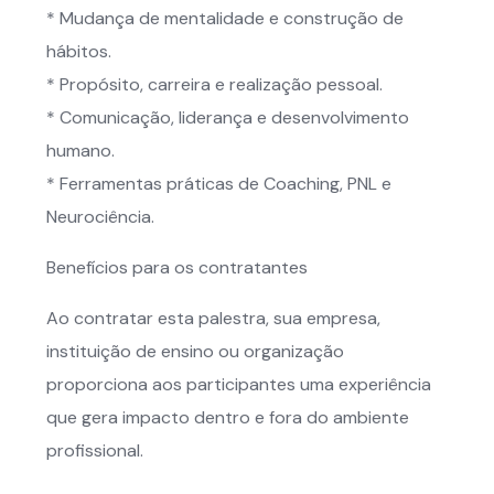
* Mudança de mentalidade e construção de
hábitos.
* Propósito, carreira e realização pessoal.
* Comunicação, liderança e desenvolvimento
humano.
* Ferramentas práticas de Coaching, PNL e
Neurociência.
Benefícios para os contratantes
Ao contratar esta palestra, sua empresa,
instituição de ensino ou organização
proporciona aos participantes uma experiência
que gera impacto dentro e fora do ambiente
profissional.