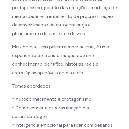
protagonismo, gestão das emoções, mudança de
mentalidade, enfrentamento da procrastinação,
desenvolvimento da autoconfiança e
planejamento de carreira e de vida.
Mais do que uma palestra motivacional, é uma
experiência de transformação que une
conhecimento científico, histórias reais e
estratégias aplicáveis ao dia a dia.
Temas abordados
* Autoconhecimento e protagonismo.
* Como vencer a procrastinação e a
autossabotagem.
* Inteligência emocional para lidar com desafios.