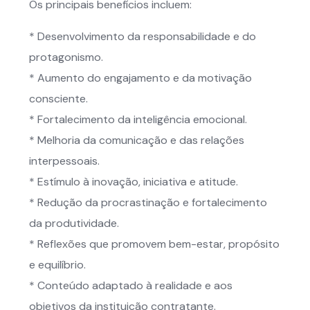
Os principais benefícios incluem:
* Desenvolvimento da responsabilidade e do
protagonismo.
* Aumento do engajamento e da motivação
consciente.
* Fortalecimento da inteligência emocional.
* Melhoria da comunicação e das relações
interpessoais.
* Estímulo à inovação, iniciativa e atitude.
* Redução da procrastinação e fortalecimento
da produtividade.
* Reflexões que promovem bem-estar, propósito
e equilíbrio.
* Conteúdo adaptado à realidade e aos
objetivos da instituição contratante.