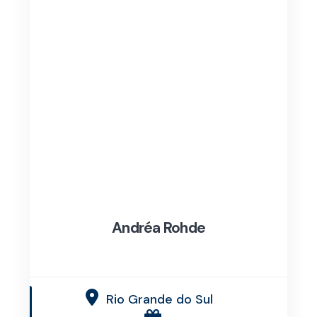
Andréa Rohde
Rio Grande do Sul