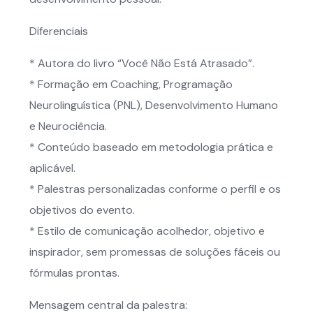
Diferenciais
* Autora do livro “Você Não Está Atrasado”.
* Formação em Coaching, Programação
Neurolinguística (PNL), Desenvolvimento Humano
e Neurociência.
* Conteúdo baseado em metodologia prática e
aplicável.
* Palestras personalizadas conforme o perfil e os
objetivos do evento.
* Estilo de comunicação acolhedor, objetivo e
inspirador, sem promessas de soluções fáceis ou
fórmulas prontas.
Mensagem central da palestra: