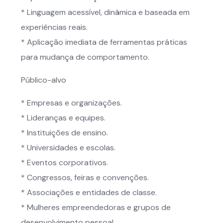
* Linguagem acessível, dinâmica e baseada em
experiências reais.
* Aplicação imediata de ferramentas práticas
para mudança de comportamento.
Público-alvo
* Empresas e organizações.
* Lideranças e equipes.
* Instituições de ensino.
* Universidades e escolas.
* Eventos corporativos.
* Congressos, feiras e convenções.
* Associações e entidades de classe.
* Mulheres empreendedoras e grupos de
desenvolvimento pessoal.