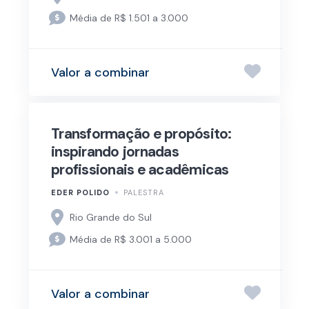
Média de R$ 1.501 a 3.000
Valor a combinar
Transformação e propósito:
inspirando jornadas
profissionais e acadêmicas
EDER POLIDO
PALESTRA
Rio Grande do Sul
Média de R$ 3.001 a 5.000
Valor a combinar