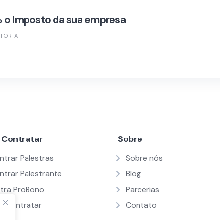
 o Imposto da sua empresa
TORIA
 Contratar
Sobre
ntrar Palestras
Sobre nós
ntrar Palestrante
Blog
stra ProBono
Parcerias
 Contratar
Contato