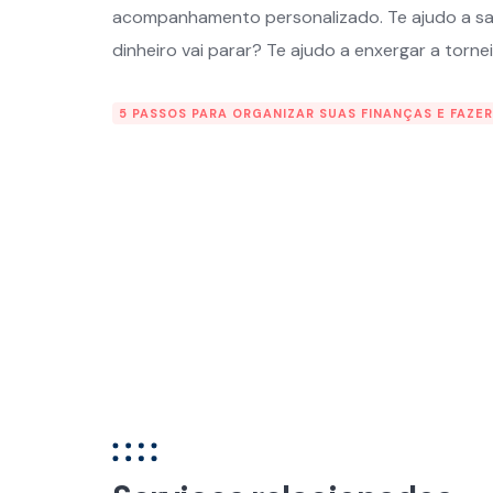
acompanhamento personalizado. Te ajudo a sai
dinheiro vai parar? Te ajudo a enxergar a torne
5 PASSOS PARA ORGANIZAR SUAS FINANÇAS E FAZE