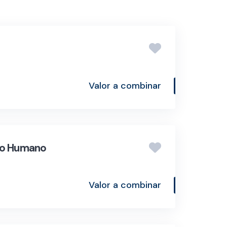
Valor a combinar
nto Humano
Valor a combinar