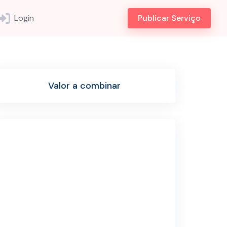
Login
Publicar Serviço
Valor a combinar