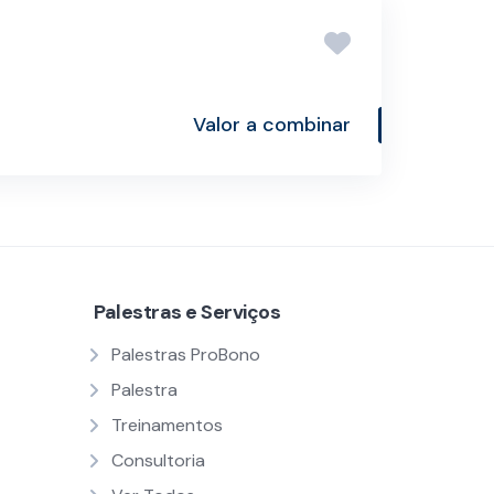
Valor a combinar
Palestras e Serviços
Palestras ProBono
Palestra
Treinamentos
Consultoria