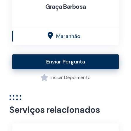
Graça Barbosa
Maranhão
Enviar Pergunta
Incluir Depoimento
Serviços relacionados