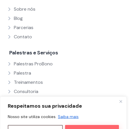
Sobre nós
Blog
Parcerias
Contato
Palestras e Serviços
Palestras ProBono
Palestra
Treinamentos
Consultoria
Ver Todos
Respeitamos sua privacidade
Nosso site utiliza cookies.
Saiba mais