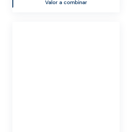
Valor a combinar