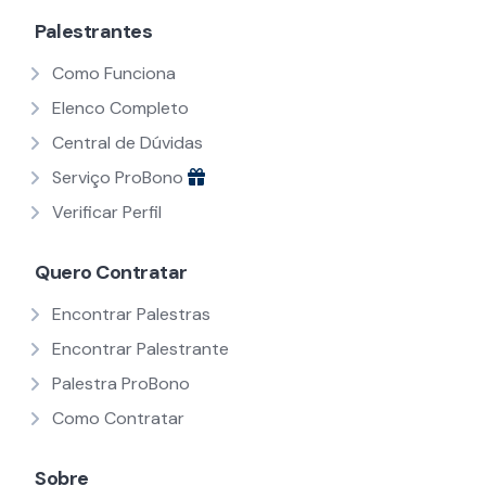
Palestrantes
Como Funciona
Elenco Completo
Central de Dúvidas
Serviço ProBono
Verificar Perfil
Quero Contratar
Encontrar Palestras
Encontrar Palestrante
Palestra ProBono
Como Contratar
Sobre