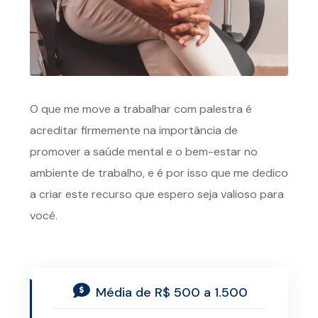
O que me move a trabalhar com palestra é
acreditar firmemente na importância de
promover a saúde mental e o bem-estar no
ambiente de trabalho, e é por isso que me dedico
a criar este recurso que espero seja valioso para
você.
Média de R$ 500 a 1.500