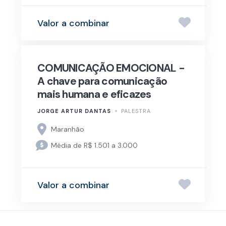
Valor a combinar
COMUNICAÇÃO EMOCIONAL -
A chave para comunicação
mais humana e eficazes
JORGE ARTUR DANTAS
PALESTRA
Maranhão
Média de R$ 1.501 a 3.000
Valor a combinar