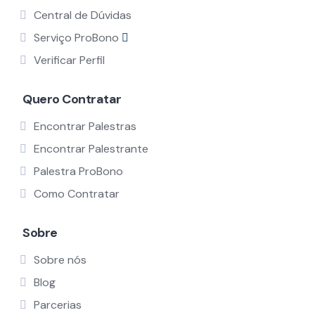
Central de Dúvidas
Serviço ProBono
Verificar Perfil
Quero Contratar
Encontrar Palestras
Encontrar Palestrante
Palestra ProBono
Como Contratar
Sobre
Sobre nós
Blog
Parcerias