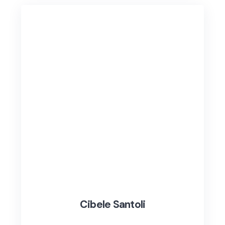
Cibele Santoli