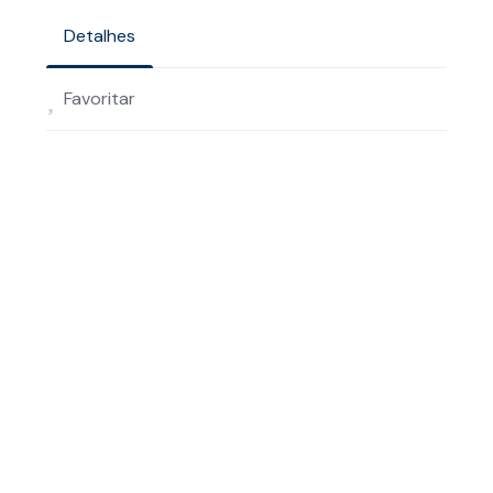
Detalhes
Favoritar