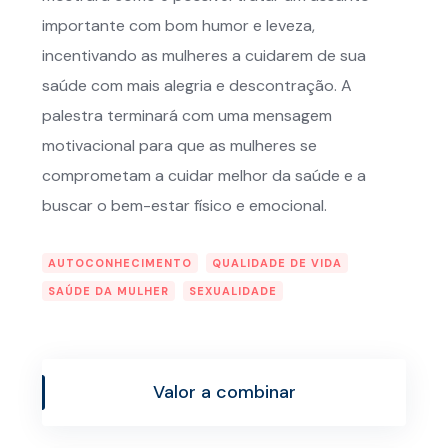
importante com bom humor e leveza,
incentivando as mulheres a cuidarem de sua
saúde com mais alegria e descontração. A
palestra terminará com uma mensagem
motivacional para que as mulheres se
comprometam a cuidar melhor da saúde e a
buscar o bem-estar físico e emocional.
AUTOCONHECIMENTO
QUALIDADE DE VIDA
SAÚDE DA MULHER
SEXUALIDADE
Valor a combinar