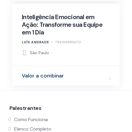
Inteligência Emocional em
Ação: Transforme sua Equipe
em 1 Dia
LUÍS ANDRADE
TREINAMENTO
São Paulo
Valor a combinar
Palestrantes
Como Funciona
Elenco Completo