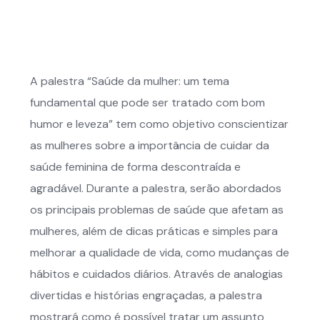
A palestra “Saúde da mulher: um tema
fundamental que pode ser tratado com bom
humor e leveza” tem como objetivo conscientizar
as mulheres sobre a importância de cuidar da
saúde feminina de forma descontraída e
agradável. Durante a palestra, serão abordados
os principais problemas de saúde que afetam as
mulheres, além de dicas práticas e simples para
melhorar a qualidade de vida, como mudanças de
hábitos e cuidados diários. Através de analogias
divertidas e histórias engraçadas, a palestra
mostrará como é possível tratar um assunto