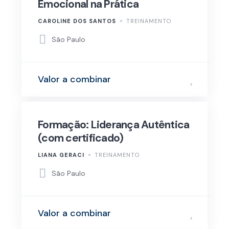
Emocional na Prática​
CAROLINE DOS SANTOS
TREINAMENTO
São Paulo
Valor a combinar
Formação: Liderança Autêntica
(com certificado)
LIANA GERACI
TREINAMENTO
São Paulo
Valor a combinar