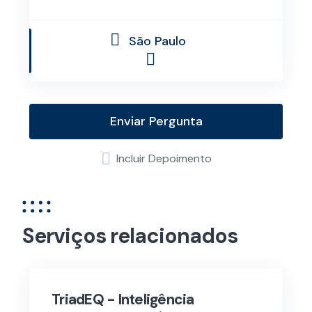
São Paulo
Enviar Pergunta
Incluir Depoimento
Serviços relacionados
TriadEQ - Inteligência