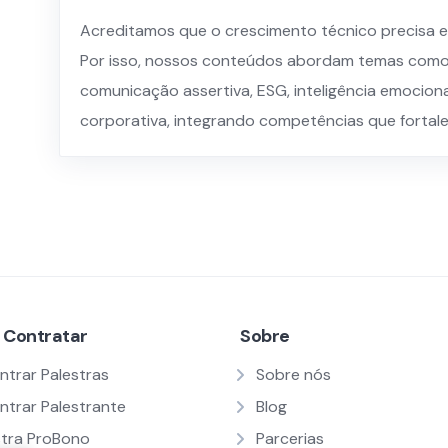
Acreditamos que o crescimento técnico precisa 
Por isso, nossos conteúdos abordam temas como 
comunicação assertiva, ESG, inteligência emociona
corporativa, integrando competências que fortale
 Contratar
Sobre
ntrar Palestras
Sobre nós
ntrar Palestrante
Blog
stra ProBono
Parcerias