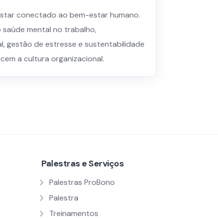
estar conectado ao bem-estar humano.
saúde mental no trabalho,
l, gestão de estresse e sustentabilidade
cem a cultura organizacional.
Palestras e Serviços
Palestras ProBono
Palestra
Treinamentos