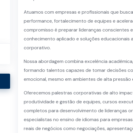
Atuamos com empresas e profissionais que busca
performance, fortalecimento de equipes e aceler
compromisso é preparar lideranças conscientes 
conhecimento aplicado e soluções educacionais 
corporativo.
Nossa abordagem combina excelência acadêmica, vi
formando talentos capazes de tomar decisões com 
emocional, mesmo em ambientes de alta pressão 
Oferecemos palestras corporativas de alto impac
produtividade e gestão de equipes, cursos exec
completos para desenvolvimento de lideranças o
especialistas no ensino de idiomas para empresas
reais de negócios como negociações, apresentaçõe