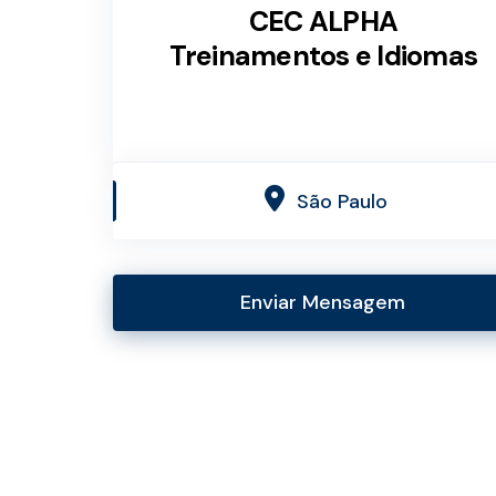
CEC ALPHA
Treinamentos e Idiomas
São Paulo
Enviar Mensagem