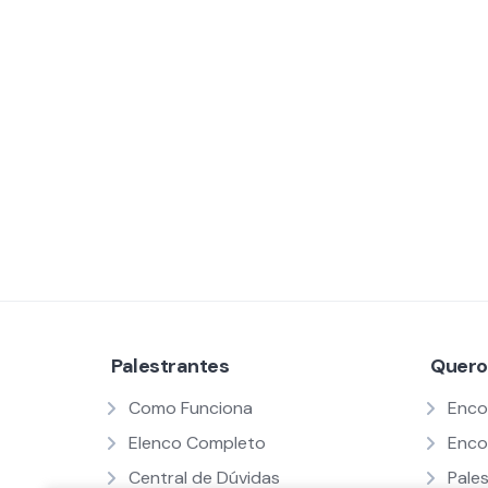
Palestrantes
Quero
Como Funciona
Enco
Elenco Completo
Enco
Central de Dúvidas
Pale