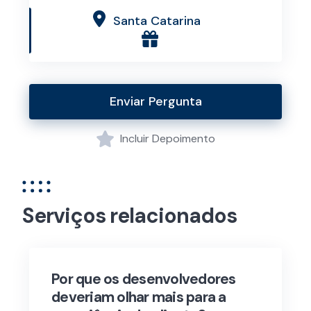
Santa Catarina
Enviar Pergunta
Incluir Depoimento
Serviços relacionados
Por que os desenvolvedores
deveriam olhar mais para a