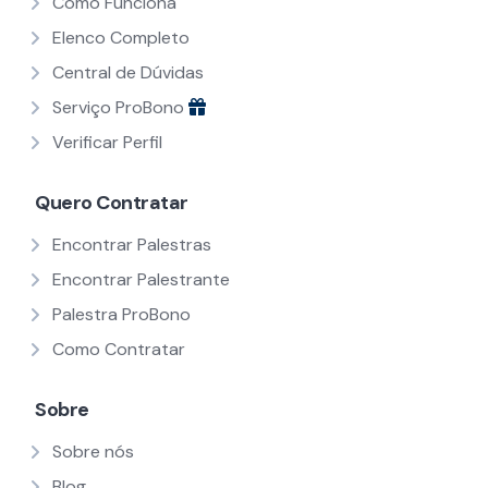
Como Funciona
Elenco Completo
Central de Dúvidas
Serviço ProBono
Verificar Perfil
Quero Contratar
Encontrar Palestras
Encontrar Palestrante
Palestra ProBono
Como Contratar
Sobre
Sobre nós
Blog