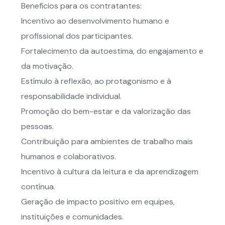
Benefícios para os contratantes:
Incentivo ao desenvolvimento humano e
profissional dos participantes.
Fortalecimento da autoestima, do engajamento e
da motivação.
Estímulo à reflexão, ao protagonismo e à
responsabilidade individual.
Promoção do bem-estar e da valorização das
pessoas.
Contribuição para ambientes de trabalho mais
humanos e colaborativos.
Incentivo à cultura da leitura e da aprendizagem
contínua.
Geração de impacto positivo em equipes,
instituições e comunidades.