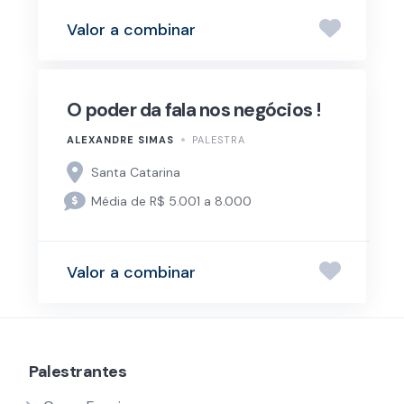
Valor a combinar
O poder da fala nos negócios !
ALEXANDRE SIMAS
PALESTRA
Santa Catarina
Média de R$ 5.001 a 8.000
Valor a combinar
Palestrantes