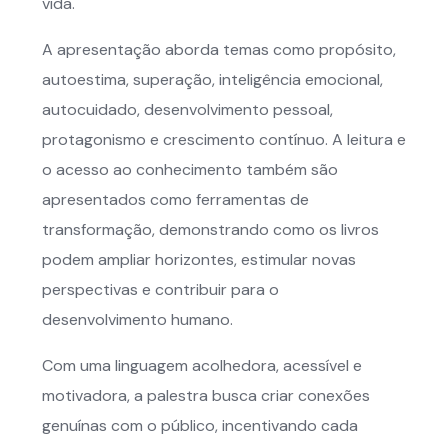
vida.
A apresentação aborda temas como propósito,
autoestima, superação, inteligência emocional,
autocuidado, desenvolvimento pessoal,
protagonismo e crescimento contínuo. A leitura e
o acesso ao conhecimento também são
apresentados como ferramentas de
transformação, demonstrando como os livros
podem ampliar horizontes, estimular novas
perspectivas e contribuir para o
desenvolvimento humano.
Com uma linguagem acolhedora, acessível e
motivadora, a palestra busca criar conexões
genuínas com o público, incentivando cada