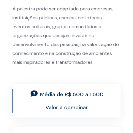
A palestra pode ser adaptada para empresas,
instituições públicas, escolas, bibliotecas,
eventos culturais, grupos comunitários e
organizações que desejam investir no
desenvolvimento das pessoas, na valorização do
conhecimento e na construção de ambientes
mais inspiradores e transformadores.
Média de R$ 500 a 1.500
Valor a combinar