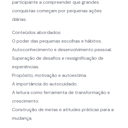
participante a compreender que grandes
conquistas começam por pequenas ações
diárias.
Conteúdos abordados:
O poder das pequenas escolhas e hábitos.
Autoconhecimento e desenvolvimento pessoal.
Superação de desafios e ressignificação de
experiências.
Propósito, motivação e autoestima.
A importância do autocuidado.
A leitura como ferramenta de transformação e
crescimento.
Construção de metas e atitudes práticas para a
mudança.