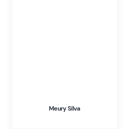
Meury Silva