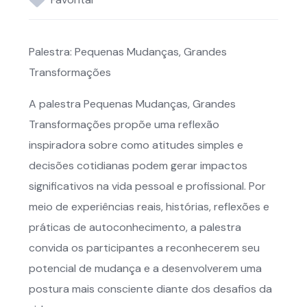
Palestra: Pequenas Mudanças, Grandes
Transformações
A palestra Pequenas Mudanças, Grandes
Transformações propõe uma reflexão
inspiradora sobre como atitudes simples e
decisões cotidianas podem gerar impactos
significativos na vida pessoal e profissional. Por
meio de experiências reais, histórias, reflexões e
práticas de autoconhecimento, a palestra
convida os participantes a reconhecerem seu
potencial de mudança e a desenvolverem uma
postura mais consciente diante dos desafios da