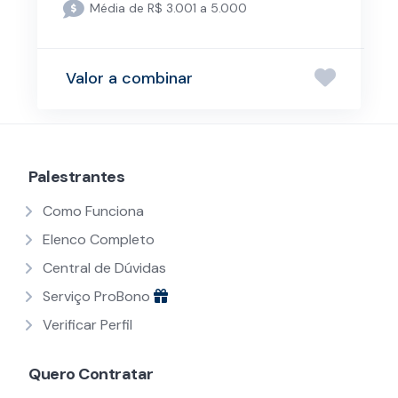
Média de R$ 3.001 a 5.000
Valor a combinar
Palestrantes
Como Funciona
Elenco Completo
Central de Dúvidas
Serviço ProBono
Verificar Perfil
Quero Contratar