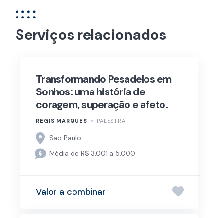
Serviços relacionados
Transformando Pesadelos em
Sonhos: uma história de
coragem, superação e afeto.
REGIS MARQUES
PALESTRA
São Paulo
Média de R$ 3.001 a 5.000
Valor a combinar