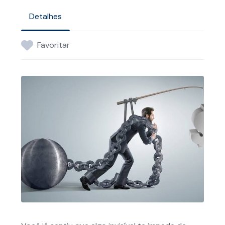
Detalhes
Favoritar