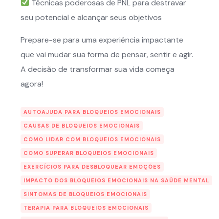
Técnicas poderosas de PNL para destravar
seu potencial e alcançar seus objetivos
Prepare-se para uma experiência impactante
que vai mudar sua forma de pensar, sentir e agir.
A decisão de transformar sua vida começa
agora!
AUTOAJUDA PARA BLOQUEIOS EMOCIONAIS
CAUSAS DE BLOQUEIOS EMOCIONAIS
COMO LIDAR COM BLOQUEIOS EMOCIONAIS
COMO SUPERAR BLOQUEIOS EMOCIONAIS
EXERCÍCIOS PARA DESBLOQUEAR EMOÇÕES
IMPACTO DOS BLOQUEIOS EMOCIONAIS NA SAÚDE MENTAL
SINTOMAS DE BLOQUEIOS EMOCIONAIS
TERAPIA PARA BLOQUEIOS EMOCIONAIS