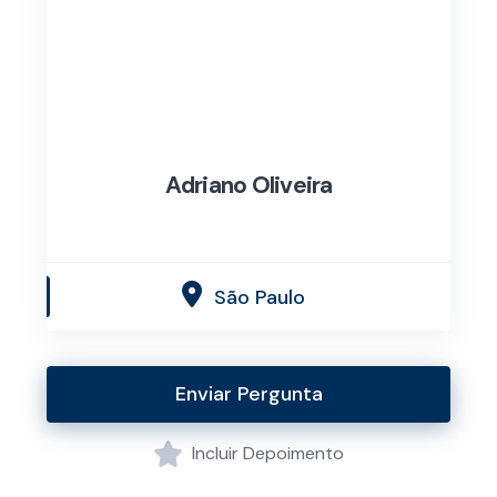
Adriano Oliveira
São Paulo
Enviar Pergunta
Incluir Depoimento