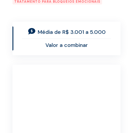
TRATAMENTO PARA BLOQUEIOS EMOCIONAIS
Média de R$ 3.001 a 5.000
Valor a combinar