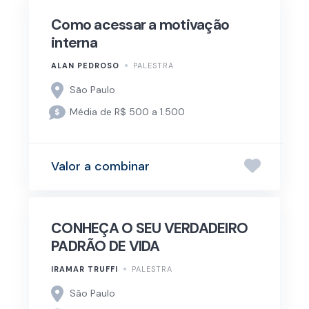
Como acessar a motivação
interna
ALAN PEDROSO
PALESTRA
São Paulo
Média de R$ 500 a 1.500
Valor a combinar
CONHEÇA O SEU VERDADEIRO
PADRÃO DE VIDA
IRAMAR TRUFFI
PALESTRA
São Paulo