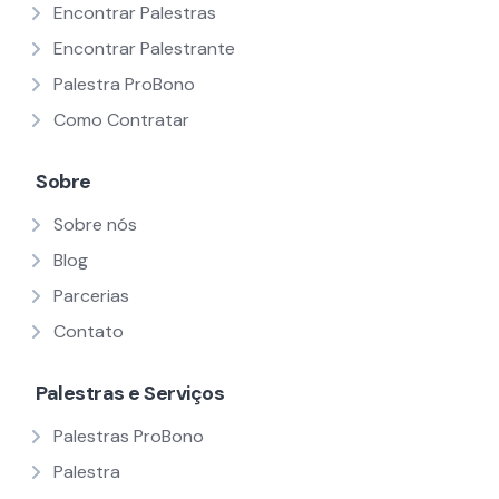
Encontrar Palestras
Encontrar Palestrante
Palestra ProBono
Como Contratar
Sobre
Sobre nós
Blog
Parcerias
Contato
Palestras e Serviços
Palestras ProBono
Palestra