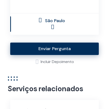
São Paulo
Enviar Pergunta
Incluir Depoimento
Serviços relacionados