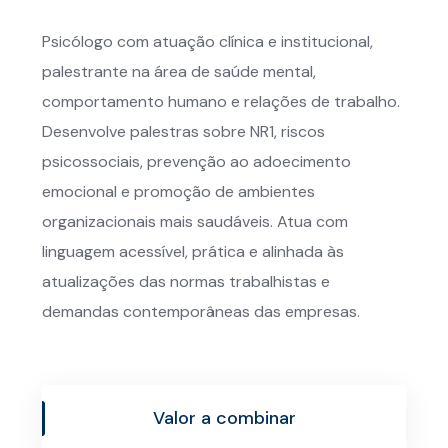
Psicólogo com atuação clínica e institucional,
palestrante na área de saúde mental,
comportamento humano e relações de trabalho.
Desenvolve palestras sobre NR1, riscos
psicossociais, prevenção ao adoecimento
emocional e promoção de ambientes
organizacionais mais saudáveis. Atua com
linguagem acessível, prática e alinhada às
atualizações das normas trabalhistas e
demandas contemporâneas das empresas.
Valor a combinar