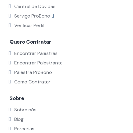
Central de Dúvidas
Serviço ProBono
Verificar Perfil
Quero Contratar
Encontrar Palestras
Encontrar Palestrante
Palestra ProBono
Como Contratar
Sobre
Sobre nós
Blog
Parcerias