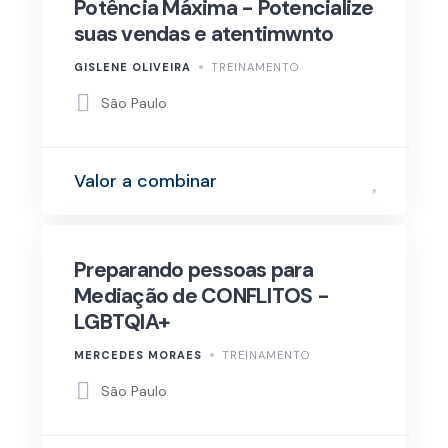
Potência Máxima - Potencialize
suas vendas e atentimwnto
GISLENE OLIVEIRA
TREINAMENTO
São Paulo
Valor a combinar
Preparando pessoas para
Mediação de CONFLITOS -
LGBTQIA+
MERCEDES MORAES
TREINAMENTO
São Paulo