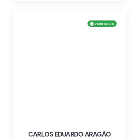
CARLOS EDUARDO ARAGÃO