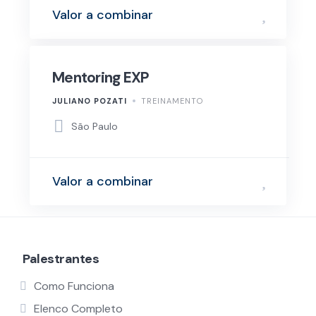
Valor a combinar
Mentoring EXP
JULIANO POZATI
TREINAMENTO
São Paulo
Valor a combinar
Palestrantes
Como Funciona
Elenco Completo