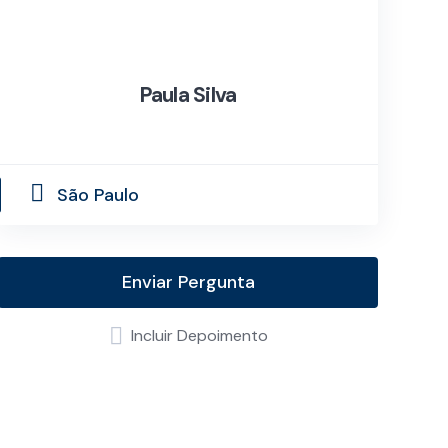
Paula Silva
São Paulo
Enviar Pergunta
Incluir Depoimento