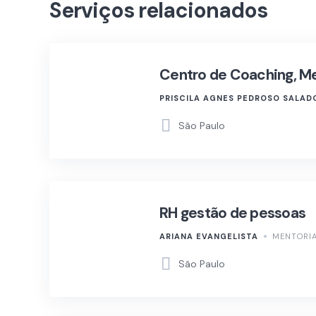
Serviços relacionados
Centro de Coaching, Me
PRISCILA AGNES PEDROSO SALAD
São Paulo
RH gestão de pessoas
ARIANA EVANGELISTA
MENTORIA
São Paulo