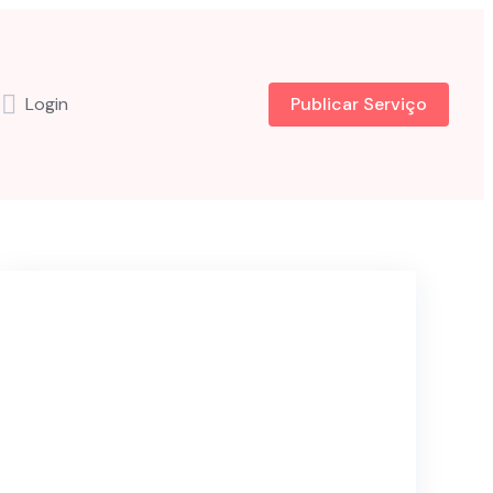
Login
Publicar Serviço