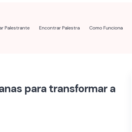
ar Palestrante
Encontrar Palestra
Como Funciona
anas para transformar a