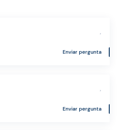
Enviar pergunta
Enviar pergunta