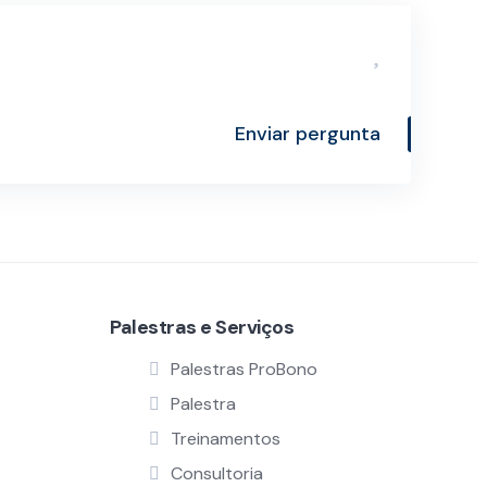
Enviar pergunta
Palestras e Serviços
Palestras ProBono
Palestra
Treinamentos
Consultoria