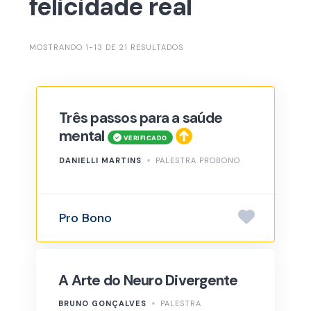
felicidade real
MOSTRANDO 1-13 DE 21 RESULTADOS
Três passos para a saúde
mental
DANIELLI MARTINS
PALESTRA PROBONO
Pro Bono
A Arte do Neuro Divergente
BRUNO GONÇALVES
PALESTRA