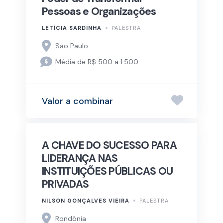
Pessoas e Organizações
LETÍCIA SARDINHA
PALESTRA
São Paulo
Média de R$ 500 a 1.500
Valor a combinar
A CHAVE DO SUCESSO PARA
LIDERANÇA NAS
INSTITUIÇÕES PÚBLICAS OU
PRIVADAS
NILSON GONÇALVES VIEIRA
PALESTRA
Rondônia