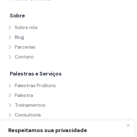
Sobre
Sobre nós
Blog
Parcerias
Contato
Palestras e Serviços
Palestras ProBono
Palestra
Treinamentos
Consultoria
Ver Todos
Respeitamos sua privacidade