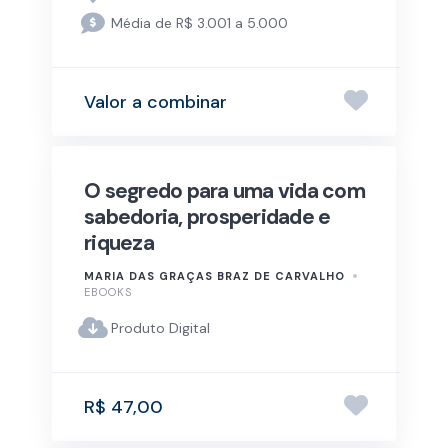
Média de R$ 3.001 a 5.000
Valor a combinar
O segredo para uma vida com
sabedoria, prosperidade e
riqueza
MARIA DAS GRAÇAS BRAZ DE CARVALHO
EBOOKS
Produto Digital
R$ 47,00