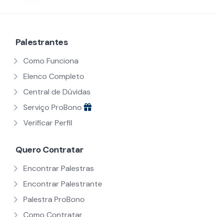
de
posts
Palestrantes
Como Funciona
Elenco Completo
Central de Dúvidas
Serviço ProBono
Verificar Perfil
Quero Contratar
Encontrar Palestras
Encontrar Palestrante
Palestra ProBono
Como Contratar