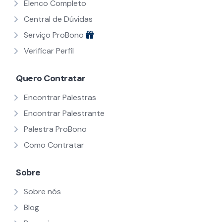
Elenco Completo
Central de Dúvidas
Serviço ProBono
Verificar Perfil
Quero Contratar
Encontrar Palestras
Encontrar Palestrante
Palestra ProBono
Como Contratar
Sobre
Sobre nós
Blog