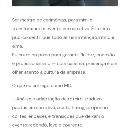
Ser mestre de cerimônias, para mim, é
transformar um evento em narrativa. É fazer o
público sentir que tudo ali tem intenção, ritmo e
alma.
Eu entro no palco para garantir fluidez, conexão
e profissionalismo — com carisma, presença e um
olhar atento à cultura da empresa.
O que eu entrego como MC:
– Análise e adaptação de roteiro: traduzo
pautas em narrativa, ajusto timing, proponho
cortes, encaixes e transições que deixam o
evento redondo, leve e coerente.