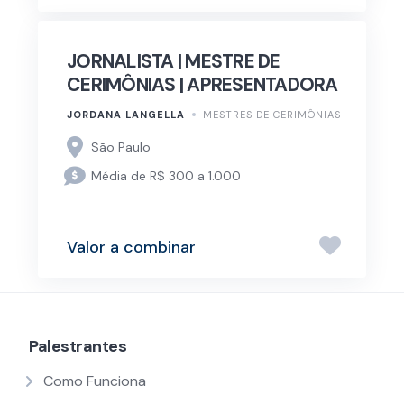
JORNALISTA | MESTRE DE
CERIMÔNIAS | APRESENTADORA
JORDANA LANGELLA
MESTRES DE CERIMÔNIAS
São Paulo
Média de R$ 300 a 1.000
Valor a combinar
Palestrantes
Como Funciona