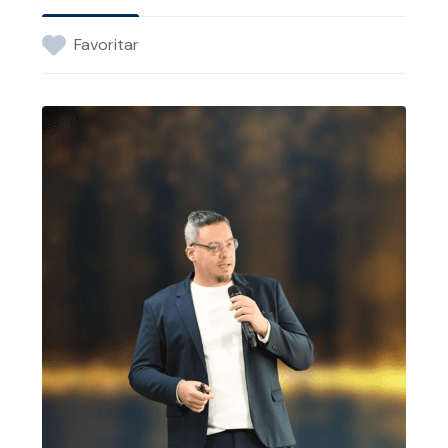
Favoritar