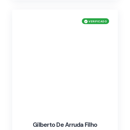
Gilberto De Arruda Filho