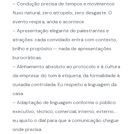
– Condução precisa de tempos e movimentos:
fluxo natural, zero atropelo, zero desgaste. O
evento respira, anda e acontece.
– Apresentação elegante de palestrantes e
atrações: cada convidado entra com contexto,
brilho e propósito — nada de apresentações
burocráticas.
– Alinhamento absoluto ao protocolo e à cultura
da empresa: do tom à etiqueta, da formalidade à
ousadia controlada. Eu respeito a linguagem da
casa.
– Adaptação de linguagem conforme o público:
executivo, técnico, comercial, interno, externo…
eu ajusto o dial para que a comunicação chegue
onde precisa.