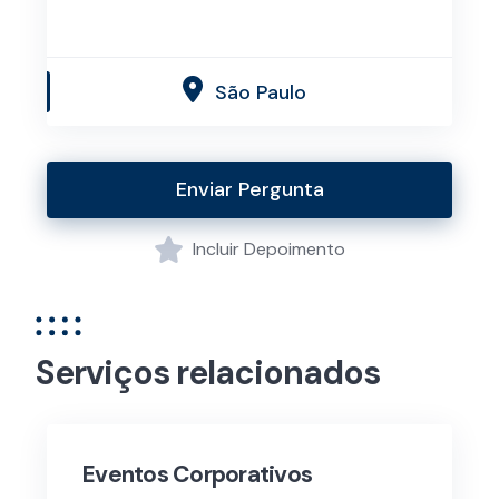
São Paulo
Enviar Pergunta
Incluir Depoimento
Serviços relacionados
Eventos Corporativos