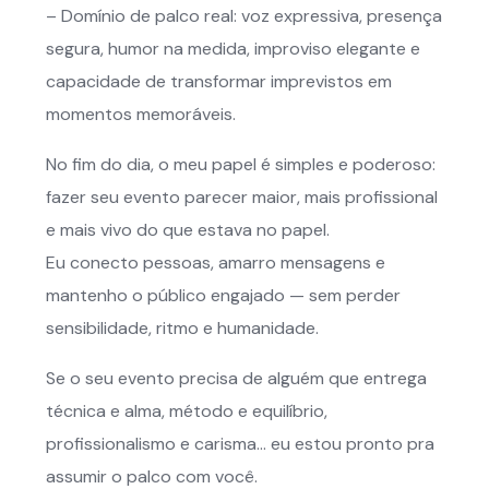
– Domínio de palco real: voz expressiva, presença
segura, humor na medida, improviso elegante e
capacidade de transformar imprevistos em
momentos memoráveis.
No fim do dia, o meu papel é simples e poderoso:
fazer seu evento parecer maior, mais profissional
e mais vivo do que estava no papel.
Eu conecto pessoas, amarro mensagens e
mantenho o público engajado — sem perder
sensibilidade, ritmo e humanidade.
Se o seu evento precisa de alguém que entrega
técnica e alma, método e equilíbrio,
profissionalismo e carisma… eu estou pronto pra
assumir o palco com você.