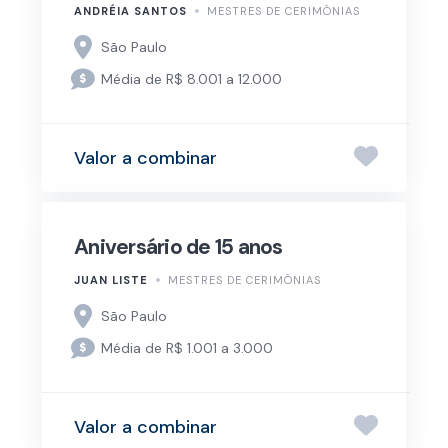
ANDRÉIA SANTOS
MESTRES DE CERIMÔNIAS
São Paulo
Média de R$ 8.001 a 12.000
Valor a combinar
Aniversário de 15 anos
JUAN LISTE
MESTRES DE CERIMÔNIAS
São Paulo
Média de R$ 1.001 a 3.000
Valor a combinar