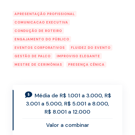
APRESENTAÇÃO PROFISSIONAL
COMUNICACAO EXECUTIVA
CONDUÇÃO DE ROTEIRO
ENGAJAMENTO DO PÚBLICO
EVENTOS CORPORATIVOS
FLUIDEZ DO EVENTO
GESTÃO DE PALCO
IMPROVISO ELEGANTE
MESTRE DE CERIMÔNIAS
PRESENÇA CÊNICA
Média de R$ 1.001 a 3.000, R$
3.001 a 5.000, R$ 5.001 a 8.000,
R$ 8.001 a 12.000
Valor a combinar