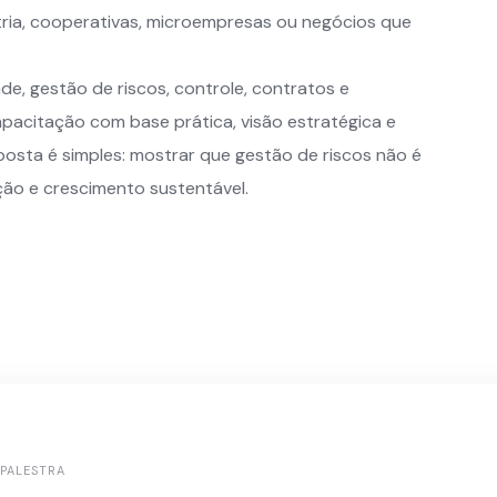
tria, cooperativas, microempresas ou negócios que
de, gestão de riscos, controle, contratos e
pacitação com base prática, visão estratégica e
oposta é simples: mostrar que gestão de riscos não é
ção e crescimento sustentável.
PALESTRA