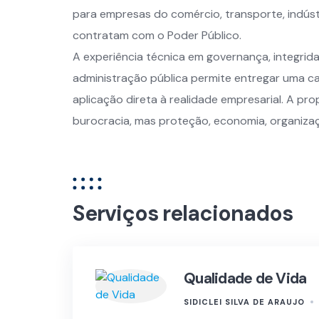
para empresas do comércio, transporte, indús
contratam com o Poder Público.
A experiência técnica em governança, integrida
administração pública permite entregar uma ca
aplicação direta à realidade empresarial. A pr
burocracia, mas proteção, economia, organiza
Serviços relacionados
Qualidade de Vida
SIDICLEI SILVA DE ARAUJO