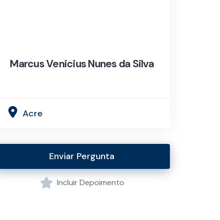
Marcus Venicius Nunes da Silva
Acre
Enviar Pergunta
Incluir Depoimento