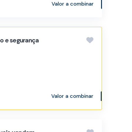
Valor a combinar
ão e segurança
Valor a combinar