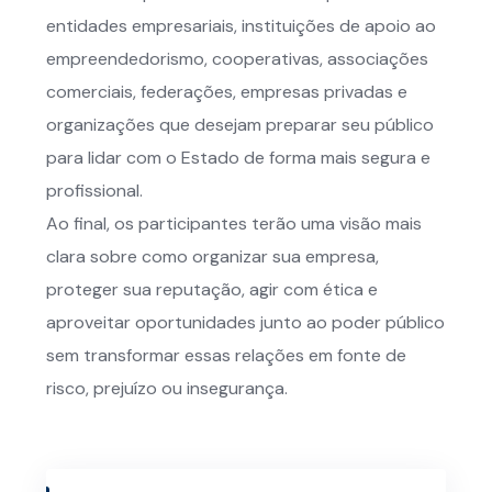
entidades empresariais, instituições de apoio ao
empreendedorismo, cooperativas, associações
comerciais, federações, empresas privadas e
organizações que desejam preparar seu público
para lidar com o Estado de forma mais segura e
profissional.
Ao final, os participantes terão uma visão mais
clara sobre como organizar sua empresa,
proteger sua reputação, agir com ética e
aproveitar oportunidades junto ao poder público
sem transformar essas relações em fonte de
risco, prejuízo ou insegurança.