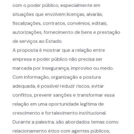
com o poder público, especialmente em
situações que envolvem licenças, alvarás,
fiscalizações, contratos, convênios, editais,
autorizações, fornecimento de bens e prestação
de serviços ao Estado.
A proposta é mostrar que a relação entre
empresa e poder público não precisa ser
marcada por insegurança, improviso ou medo.
Com informação, organização e postura
adequada, é possível reduzir riscos, evitar
conflitos, prevenir sanções e transformar essa
relação em uma oportunidade legítima de
crescimento e fortalecimento institucional.
Durante a palestra, são abordados temas como
relacionamento ético com agentes públicos,