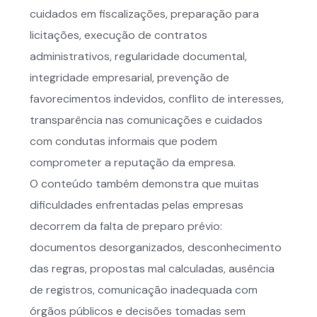
cuidados em fiscalizações, preparação para
licitações, execução de contratos
administrativos, regularidade documental,
integridade empresarial, prevenção de
favorecimentos indevidos, conflito de interesses,
transparência nas comunicações e cuidados
com condutas informais que podem
comprometer a reputação da empresa.
O conteúdo também demonstra que muitas
dificuldades enfrentadas pelas empresas
decorrem da falta de preparo prévio:
documentos desorganizados, desconhecimento
das regras, propostas mal calculadas, ausência
de registros, comunicação inadequada com
órgãos públicos e decisões tomadas sem