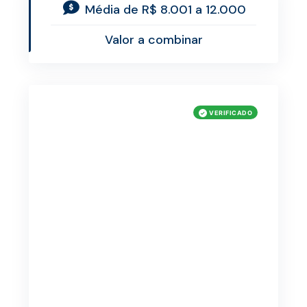
Média de R$ 8.001 a 12.000
Valor a combinar