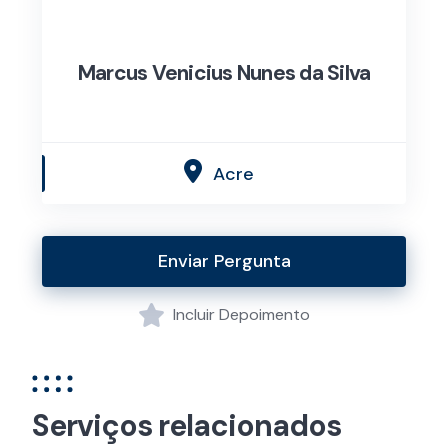
Marcus Venicius Nunes da Silva
Acre
Enviar Pergunta
Incluir Depoimento
Serviços relacionados