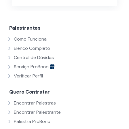
Palestrantes
Como Funciona
Elenco Completo
Central de Dúvidas
Serviço ProBono
Verificar Perfil
Quero Contratar
Encontrar Palestras
Encontrar Palestrante
Palestra ProBono