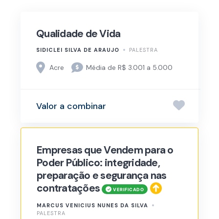
Qualidade de Vida
SIDICLEI SILVA DE ARAUJO
PALESTRA
Acre
Média de R$ 3.001 a 5.000
Valor a combinar
Empresas que Vendem para o
Poder Público: integridade,
preparação e segurança nas
contratações
MARCUS VENICIUS NUNES DA SILVA
PALESTRA