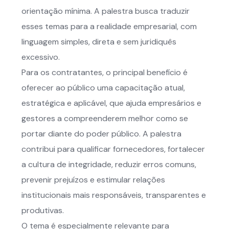
orientação mínima. A palestra busca traduzir
esses temas para a realidade empresarial, com
linguagem simples, direta e sem juridiquês
excessivo.
Para os contratantes, o principal benefício é
oferecer ao público uma capacitação atual,
estratégica e aplicável, que ajuda empresários e
gestores a compreenderem melhor como se
portar diante do poder público. A palestra
contribui para qualificar fornecedores, fortalecer
a cultura de integridade, reduzir erros comuns,
prevenir prejuízos e estimular relações
institucionais mais responsáveis, transparentes e
produtivas.
O tema é especialmente relevante para