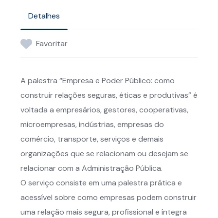
Detalhes
Favoritar
A palestra “Empresa e Poder Público: como
construir relações seguras, éticas e produtivas” é
voltada a empresários, gestores, cooperativas,
microempresas, indústrias, empresas do
comércio, transporte, serviços e demais
organizações que se relacionam ou desejam se
relacionar com a Administração Pública.
O serviço consiste em uma palestra prática e
acessível sobre como empresas podem construir
uma relação mais segura, profissional e íntegra