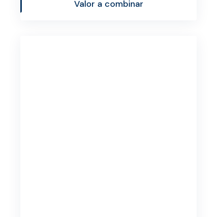
Valor a combinar