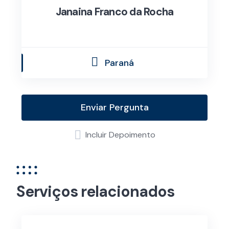
Janaina Franco da Rocha
Paraná
Enviar Pergunta
Incluir Depoimento
Serviços relacionados