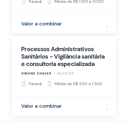
Paraná
Média de R$ 1.501 a 3.000
Valor a combinar
Processos Administrativos
Sanitários - Vigilância sanitária
e consultoria especializada
SIMONE CHAVES
PALESTRA
Paraná
Média de R$ 500 a 1.500
Valor a combinar