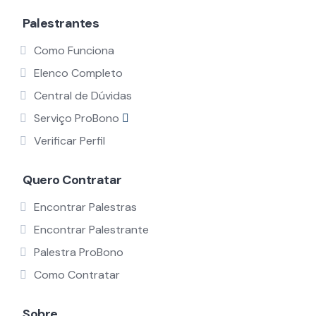
Palestrantes
Como Funciona
Elenco Completo
Central de Dúvidas
Serviço ProBono
Verificar Perfil
Quero Contratar
Encontrar Palestras
Encontrar Palestrante
Palestra ProBono
Como Contratar
Sobre