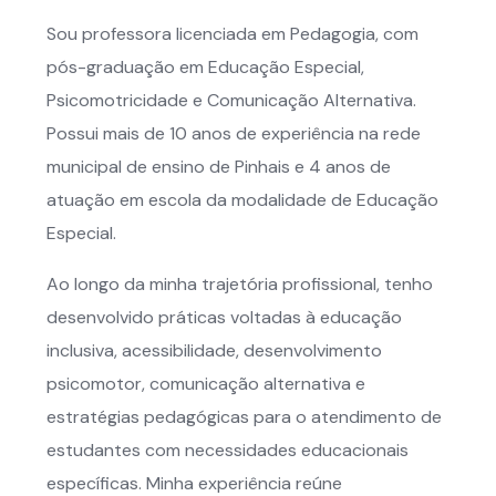
Sou professora licenciada em Pedagogia, com
pós-graduação em Educação Especial,
Psicomotricidade e Comunicação Alternativa.
Possui mais de 10 anos de experiência na rede
municipal de ensino de Pinhais e 4 anos de
atuação em escola da modalidade de Educação
Especial.
Ao longo da minha trajetória profissional, tenho
desenvolvido práticas voltadas à educação
inclusiva, acessibilidade, desenvolvimento
psicomotor, comunicação alternativa e
estratégias pedagógicas para o atendimento de
estudantes com necessidades educacionais
específicas. Minha experiência reúne