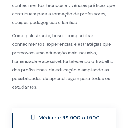
conhecimentos teóricos e vivências práticas que
contribuem para a formação de professores,
equipes pedagógicas e famílias.
Como palestrante, busco compartilhar
conhecimentos, experiências e estratégias que
promovam uma educação mais inclusiva,
humanizada e acessível, fortalecendo o trabalho
dos profissionais da educação e ampliando as
possibilidades de aprendizagem para todos os
estudantes.
Média de R$ 500 a 1.500