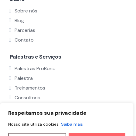
Sobre nós
Blog
Parcerias
Contato
Palestras e Serviços
Palestras ProBono
Palestra
Treinamentos
Consultoria
Ver Todos
Respeitamos sua privacidade
Nosso site utiliza cookies.
Saiba mais