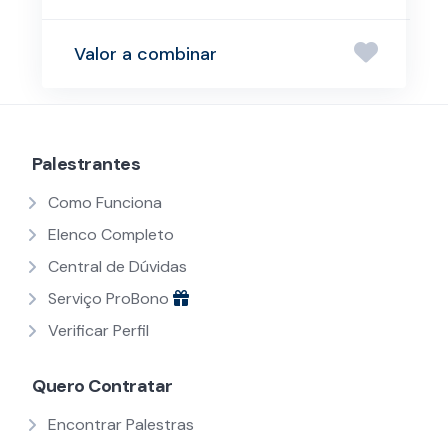
Valor a combinar
Palestrantes
Como Funciona
Elenco Completo
Central de Dúvidas
Serviço ProBono
Verificar Perfil
Quero Contratar
Encontrar Palestras