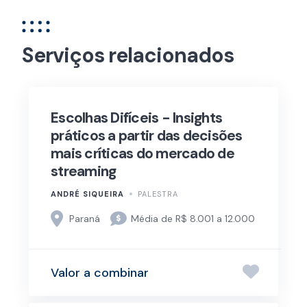
Serviços relacionados
Escolhas Difíceis - Insights
práticos a partir das decisões
mais críticas do mercado de
streaming
ANDRÉ SIQUEIRA
PALESTRA
Paraná
Média de R$ 8.001 a 12.000
Valor a combinar