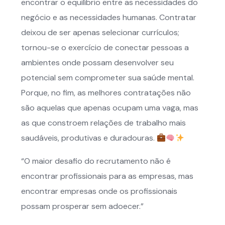
encontrar o equilíbrio entre as necessidades do
negócio e as necessidades humanas. Contratar
deixou de ser apenas selecionar currículos;
tornou-se o exercício de conectar pessoas a
ambientes onde possam desenvolver seu
potencial sem comprometer sua saúde mental.
Porque, no fim, as melhores contratações não
são aquelas que apenas ocupam uma vaga, mas
as que constroem relações de trabalho mais
saudáveis, produtivas e duradouras.
“O maior desafio do recrutamento não é
encontrar profissionais para as empresas, mas
encontrar empresas onde os profissionais
possam prosperar sem adoecer.”