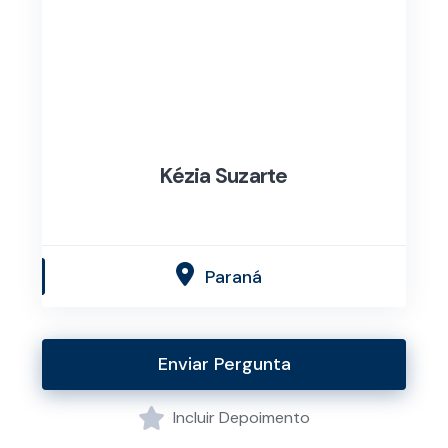
Kézia Suzarte
Paraná
Enviar Pergunta
Incluir Depoimento