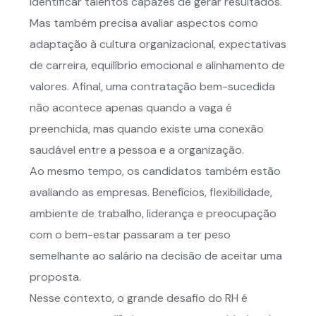
identificar talentos capazes de gerar resultados.
Mas também precisa avaliar aspectos como
adaptação à cultura organizacional, expectativas
de carreira, equilíbrio emocional e alinhamento de
valores. Afinal, uma contratação bem-sucedida
não acontece apenas quando a vaga é
preenchida, mas quando existe uma conexão
saudável entre a pessoa e a organização.
Ao mesmo tempo, os candidatos também estão
avaliando as empresas. Benefícios, flexibilidade,
ambiente de trabalho, liderança e preocupação
com o bem-estar passaram a ter peso
semelhante ao salário na decisão de aceitar uma
proposta.
Nesse contexto, o grande desafio do RH é