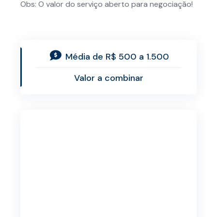
Obs: O valor do serviço aberto para negociação!
Média de R$ 500 a 1.500
Valor a combinar