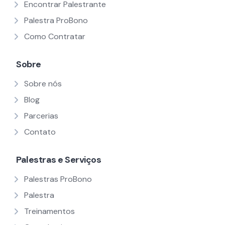
Encontrar Palestrante
Palestra ProBono
Como Contratar
Sobre
Sobre nós
Blog
Parcerias
Contato
Palestras e Serviços
Palestras ProBono
Palestra
Treinamentos