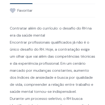
Favoritar
Contratar além do currículo: o desafio do RH na
era da saúde mental
Encontrar profissionais qualificados já não é o
único desafio do RH. Hoje, a contratação exige
um olhar que vai além das competências técnicas
e da experiência profissional. Em um cenário
marcado por mudanças constantes, aumento
dos índices de ansiedade e busca por qualidade
de vida, compreender a relação entre trabalho e
saúde mental tornou-se indispensável.
Durante um processo seletivo, o RH busca