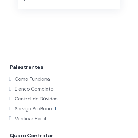
Palestrantes
Como Funciona
Elenco Completo
Central de Dúvidas
Serviço ProBono
Verificar Perfil
Quero Contratar