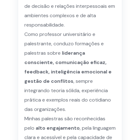
de decisão e relações interpessoais em
ambientes complexos e de alta
responsabilidade.
Como professor universitário e
palestrante, conduzo formações e
palestras sobre
liderança
consciente, comunicação eficaz,
feedback, inteligência emocional e
gestão de conflitos
, sempre
integrando teoria sólida, experiência
prática e exemplos reais do cotidiano
das organizações.
Minhas palestras são reconhecidas
pelo
alto engajamento
, pela linguagem
clara e acessível e pela capacidade de