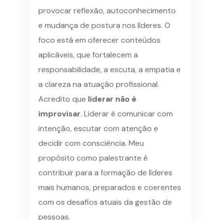
provocar reflexão, autoconhecimento
e mudança de postura nos líderes. O
foco está em oferecer conteúdos
aplicáveis, que fortalecem a
responsabilidade, a escuta, a empatia e
a clareza na atuação profissional.
Acredito que
liderar não é
improvisar
. Liderar é comunicar com
intenção, escutar com atenção e
decidir com consciência. Meu
propósito como palestrante é
contribuir para a formação de líderes
mais humanos, preparados e coerentes
com os desafios atuais da gestão de
pessoas.