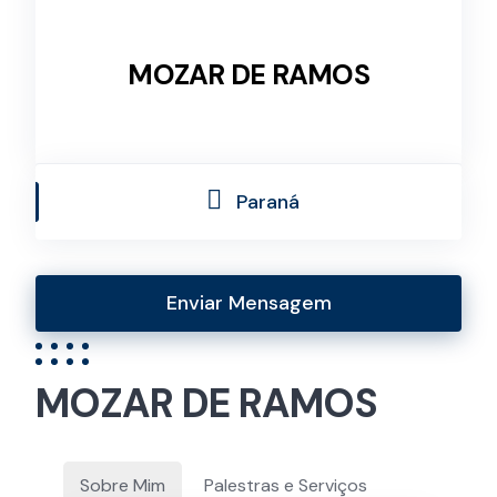
MOZAR DE RAMOS
Paraná
Enviar Mensagem
MOZAR DE RAMOS
Sobre Mim
Palestras e Serviços