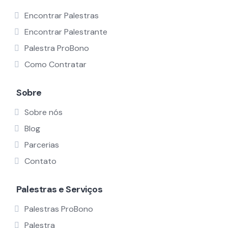
Encontrar Palestras
Encontrar Palestrante
Palestra ProBono
Como Contratar
Sobre
Sobre nós
Blog
Parcerias
Contato
Palestras e Serviços
Palestras ProBono
Palestra