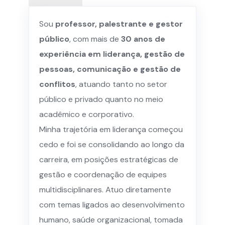
Sou
professor, palestrante e gestor
público
, com mais de
30 anos de
experiência em liderança, gestão de
pessoas, comunicação e gestão de
conflitos
, atuando tanto no setor
público e privado quanto no meio
acadêmico e corporativo.
Minha trajetória em liderança começou
cedo e foi se consolidando ao longo da
carreira, em posições estratégicas de
gestão e coordenação de equipes
multidisciplinares. Atuo diretamente
com temas ligados ao desenvolvimento
humano, saúde organizacional, tomada