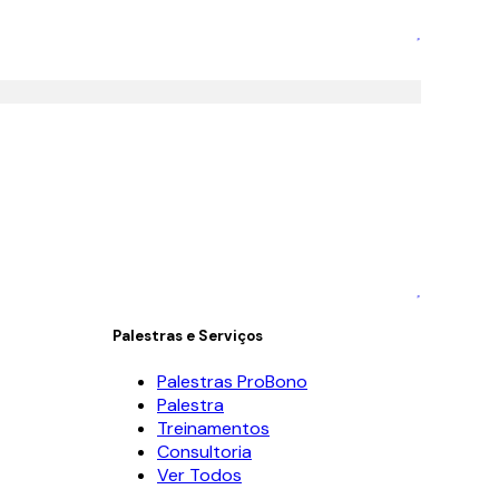
Palestras e Serviços
Palestras ProBono
Palestra
Treinamentos
Consultoria
Ver Todos