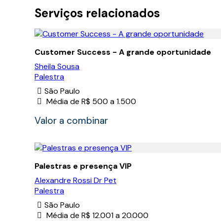
Serviços relacionados
Customer Success - A grande oportunidade
Sheila Sousa
Palestra
São Paulo
Média de R$ 500 a 1.500
Valor a combinar
Palestras e presença VIP
Alexandre Rossi Dr Pet
Palestra
São Paulo
Média de R$ 12.001 a 20.000