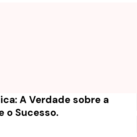
ica: A Verdade sobre a
e o Sucesso.