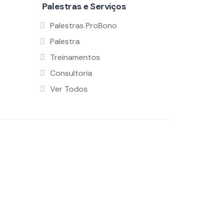
Palestras e Serviços
Palestras ProBono
Palestra
Treinamentos
Consultoria
Ver Todos