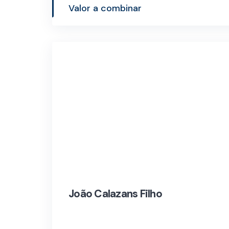
Valor a combinar
João Calazans Filho