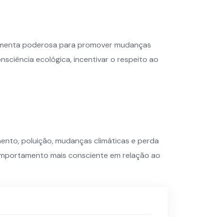
rramenta poderosa para promover mudanças
nsciência ecológica, incentivar o respeito ao
ento, poluição, mudanças climáticas e perda
omportamento mais consciente em relação ao