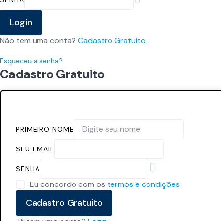
SENHA
Login
Não tem uma conta?
Cadastro Gratuito
Esqueceu a senha?
Cadastro Gratuito
PRIMEIRO NOME
SEU EMAIL
SENHA
Eu concordo com os
termos e condições
Cadastro Gratuito