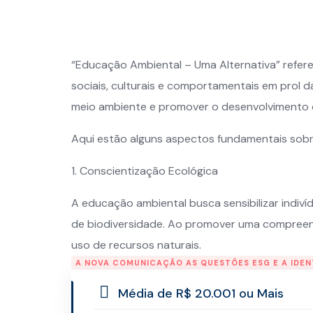
“Educação Ambiental – Uma Alternativa” refe
sociais, culturais e comportamentais em prol d
meio ambiente e promover o desenvolvimento d
Aqui estão alguns aspectos fundamentais sobr
1. Conscientização Ecológica
A educação ambiental busca sensibilizar indiv
de biodiversidade. Ao promover uma compreen
uso de recursos naturais.
A NOVA COMUNICAÇÃO AS QUESTÕES ESG E A IDEN
Média de R$ 20.001 ou Mais