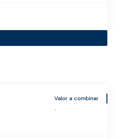
Valor a combinar