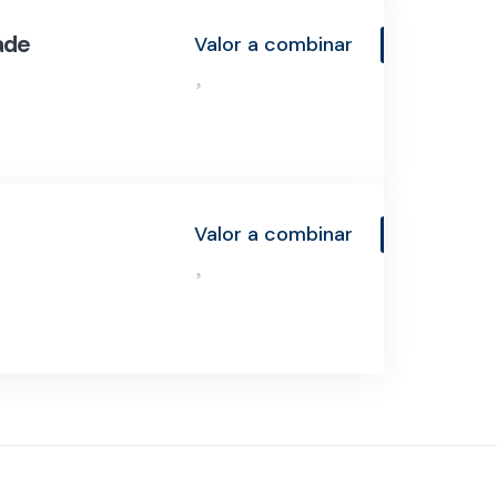
ade
Valor a combinar
Valor a combinar