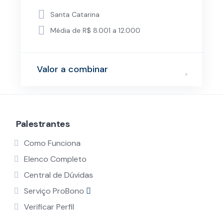
Santa Catarina
Média de R$ 8.001 a 12.000
Valor a combinar
Palestrantes
Como Funciona
Elenco Completo
Central de Dúvidas
Serviço ProBono
Verificar Perfil