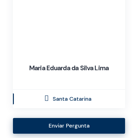
Maria Eduarda da Silva Lima
Santa Catarina
Enviar Pergunta