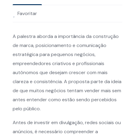
Favoritar
A palestra aborda a importância da construção
de marca, posicionamento e comunicação
estratégica para pequenos negócios,
empreendedores criativos e profissionais
autônomos que desejam crescer com mais
clareza e consistência. A proposta parte da ideia
de que muitos negócios tentam vender mais sem
antes entender como estão sendo percebidos
pelo público.
Antes de investir em divulgação, redes sociais ou
anúncios, é necessário compreender a