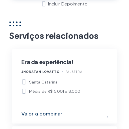
Incluir Depoimento
Serviços relacionados
Era da experiência!
JHONATAN LOVATTO
PALESTRA
Santa Catarina
Média de R$ 5.001 a 8.000
Valor a combinar