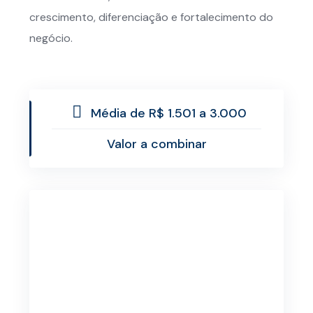
crescimento, diferenciação e fortalecimento do
negócio.
Média de R$ 1.501 a 3.000
Valor a combinar