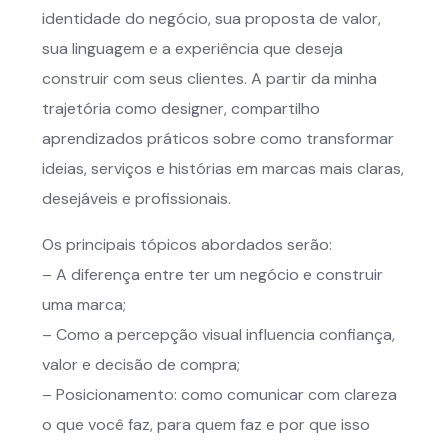
identidade do negócio, sua proposta de valor,
sua linguagem e a experiência que deseja
construir com seus clientes. A partir da minha
trajetória como designer, compartilho
aprendizados práticos sobre como transformar
ideias, serviços e histórias em marcas mais claras,
desejáveis e profissionais.
Os principais tópicos abordados serão:
– A diferença entre ter um negócio e construir
uma marca;
– Como a percepção visual influencia confiança,
valor e decisão de compra;
– Posicionamento: como comunicar com clareza
o que você faz, para quem faz e por que isso