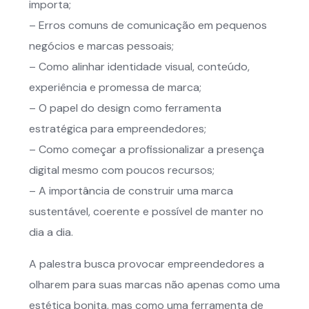
importa;
– Erros comuns de comunicação em pequenos
negócios e marcas pessoais;
– Como alinhar identidade visual, conteúdo,
experiência e promessa de marca;
– O papel do design como ferramenta
estratégica para empreendedores;
– Como começar a profissionalizar a presença
digital mesmo com poucos recursos;
– A importância de construir uma marca
sustentável, coerente e possível de manter no
dia a dia.
A palestra busca provocar empreendedores a
olharem para suas marcas não apenas como uma
estética bonita, mas como uma ferramenta de