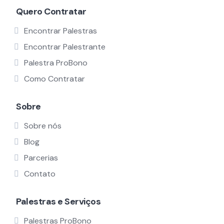
Quero Contratar
Encontrar Palestras
Encontrar Palestrante
Palestra ProBono
Como Contratar
Sobre
Sobre nós
Blog
Parcerias
Contato
Palestras e Serviços
Palestras ProBono