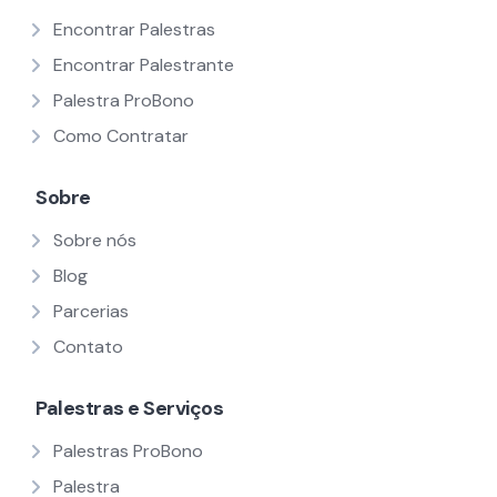
Encontrar Palestras
Encontrar Palestrante
Palestra ProBono
Como Contratar
Sobre
Sobre nós
Blog
Parcerias
Contato
Palestras e Serviços
Palestras ProBono
Palestra