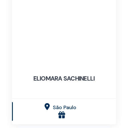
ELIOMARA SACHINELLI
São Paulo