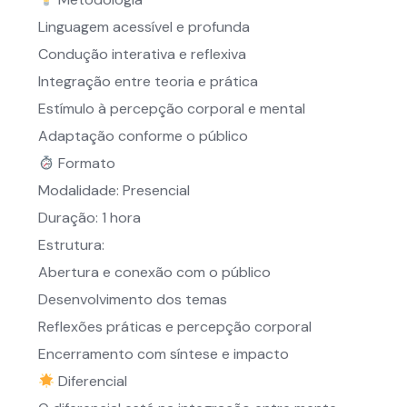
Linguagem acessível e profunda
Condução interativa e reflexiva
Integração entre teoria e prática
Estímulo à percepção corporal e mental
Adaptação conforme o público
Formato
Modalidade: Presencial
Duração: 1 hora
Estrutura:
Abertura e conexão com o público
Desenvolvimento dos temas
Reflexões práticas e percepção corporal
Encerramento com síntese e impacto
Diferencial