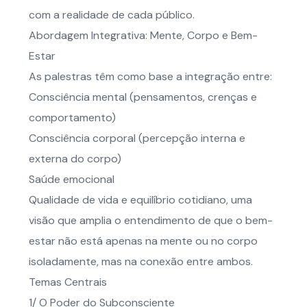
com a realidade de cada público.
Abordagem Integrativa: Mente, Corpo e Bem-
Estar
As palestras têm como base a integração entre:
Consciência mental (pensamentos, crenças e
comportamento)
Consciência corporal (percepção interna e
externa do corpo)
Saúde emocional
Qualidade de vida e equilíbrio cotidiano, uma
visão que amplia o entendimento de que o bem-
estar não está apenas na mente ou no corpo
isoladamente, mas na conexão entre ambos.
Temas Centrais
1/ O Poder do Subconsciente