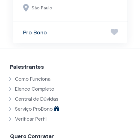
São Paulo
Pro Bono
Palestrantes
Como Funciona
Elenco Completo
Central de Dúvidas
Serviço ProBono
Verificar Perfil
Quero Contratar