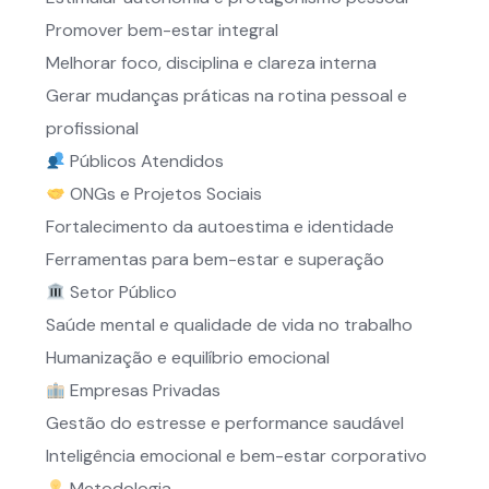
Promover bem-estar integral
Melhorar foco, disciplina e clareza interna
Gerar mudanças práticas na rotina pessoal e
profissional
Públicos Atendidos
ONGs e Projetos Sociais
Fortalecimento da autoestima e identidade
Ferramentas para bem-estar e superação
Setor Público
Saúde mental e qualidade de vida no trabalho
Humanização e equilíbrio emocional
Empresas Privadas
Gestão do estresse e performance saudável
Inteligência emocional e bem-estar corporativo
Metodologia