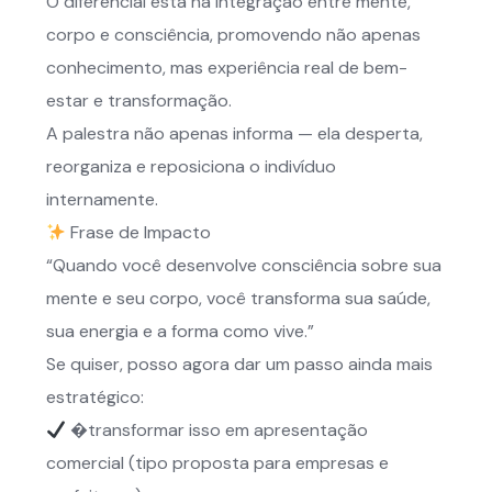
O diferencial está na integração entre mente,
corpo e consciência, promovendo não apenas
conhecimento, mas experiência real de bem-
estar e transformação.
A palestra não apenas informa — ela desperta,
reorganiza e reposiciona o indivíduo
internamente.
Frase de Impacto
“Quando você desenvolve consciência sobre sua
mente e seu corpo, você transforma sua saúde,
sua energia e a forma como vive.”
Se quiser, posso agora dar um passo ainda mais
estratégico:
�⁠transformar isso em apresentação
comercial (tipo proposta para empresas e