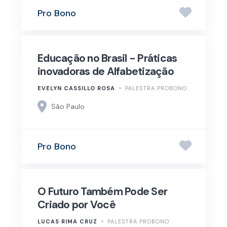
Pro Bono
Educação no Brasil - Práticas
inovadoras de Alfabetização
EVELYN CASSILLO ROSA
PALESTRA PROBONO
São Paulo
Pro Bono
O Futuro Também Pode Ser
Criado por Você
LUCAS RIMA CRUZ
PALESTRA PROBONO