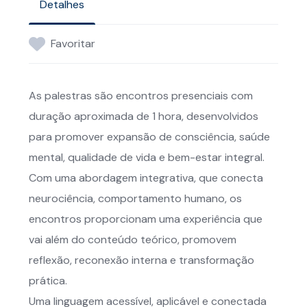
Detalhes
Favoritar
As palestras são encontros presenciais com
duração aproximada de 1 hora, desenvolvidos
para promover expansão de consciência, saúde
mental, qualidade de vida e bem-estar integral.
Com uma abordagem integrativa, que conecta
neurociência, comportamento humano, os
encontros proporcionam uma experiência que
vai além do conteúdo teórico, promovem
reflexão, reconexão interna e transformação
prática.
Uma linguagem acessível, aplicável e conectada