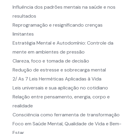
Influência dos padrões mentais na saúde e nos
resultados
Reprogramação e resignificando crenças
limitantes
Estratégia Mental e Autodomínio: Controle da
mente em ambientes de pressão
Clareza, foco e tomada de decisão
Redução de estresse e sobrecarga mental
2/ As 7 Leis Herméticas Aplicadas à Vida
Leis universais e sua aplicação no cotidiano
Relação entre pensamento, energia, corpo e
realidade
Consciência como ferramenta de transformação
Foco em Saúde Mental, Qualidade de Vida e Bem-
Estar