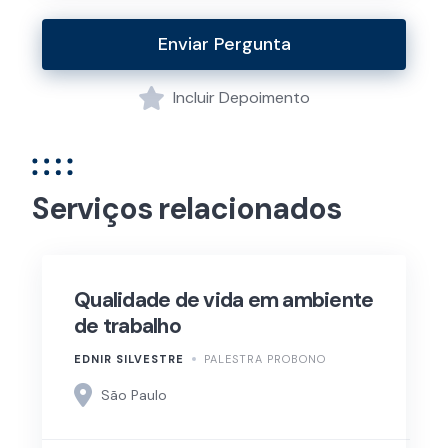
Enviar Pergunta
Incluir Depoimento
Serviços relacionados
Qualidade de vida em ambiente
de trabalho
EDNIR SILVESTRE
PALESTRA PROBONO
São Paulo