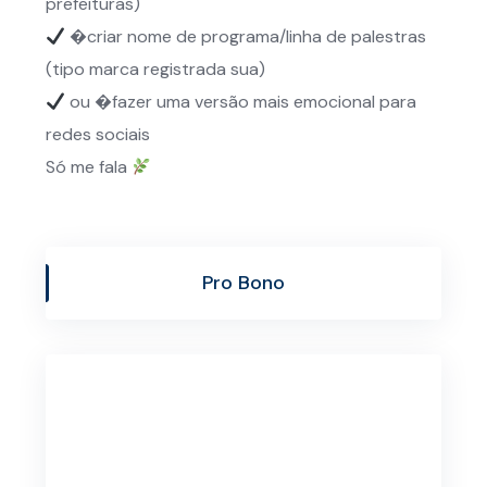
prefeituras)
�⁠criar nome de programa/linha de palestras
(tipo marca registrada sua)
ou �⁠fazer uma versão mais emocional para
redes sociais
Só me fala
Pro Bono