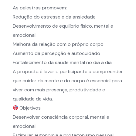
As palestras promovem:
Redução do estresse e da ansiedade
Desenvolvimento de equilíbrio físico, mental e
emocional
Melhora da relação com o próprio corpo
Aumento da percepção e autocuidado
Fortalecimento da saúde mental no dia a dia
A proposta é levar o participante a compreender
que cuidar da mente e do corpo é essencial para
viver com mais presença, produtividade e
qualidade de vida.
Objetivos
Desenvolver consciência corporal, mental e
emocional
Estimular autonomia e protagonismo pessoal