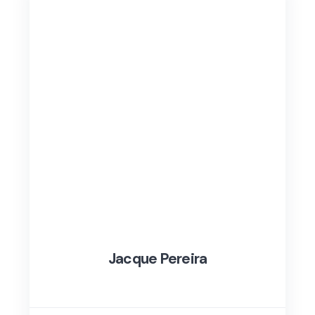
Jacque Pereira