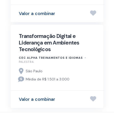
Valor a combinar
Transformação Digital e
Liderança em Ambientes
Tecnológicos
CEC ALPHA TREINAMENTOS E IDIOMAS
PALESTRA
São Paulo
Média de R$ 1.501 a 3.000
Valor a combinar