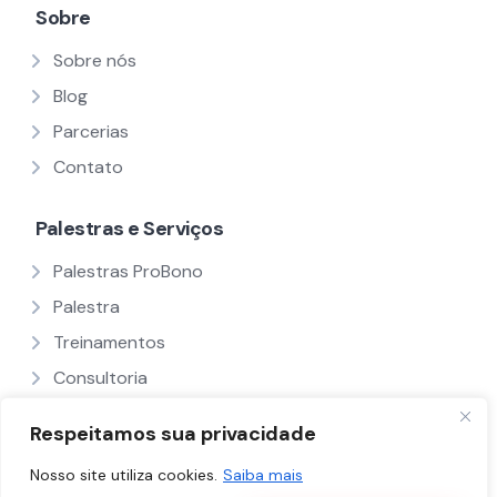
Sobre
Sobre nós
Blog
Parcerias
Contato
Palestras e Serviços
Palestras ProBono
Palestra
Treinamentos
Consultoria
Ver Todos
Respeitamos sua privacidade
Nosso site utiliza cookies.
Saiba mais