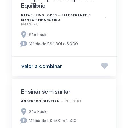
Equilíbrio
RAFAEL LINO LOPES - PALESTRANTE E
MENTOR FINANCEIRO
PALESTRA
São Paulo
Média de R$ 1.501 a 3.000
Valor a combinar
Ensinar sem surtar
ANDERSON OLIVEIRA
PALESTRA
São Paulo
Média de R$ 500 a 1.500