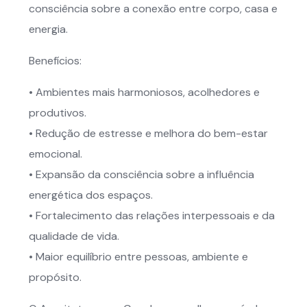
consciência sobre a conexão entre corpo, casa e
energia.
Benefícios:
• Ambientes mais harmoniosos, acolhedores e
produtivos.
• Redução de estresse e melhora do bem-estar
emocional.
• Expansão da consciência sobre a influência
energética dos espaços.
• Fortalecimento das relações interpessoais e da
qualidade de vida.
• Maior equilíbrio entre pessoas, ambiente e
propósito.