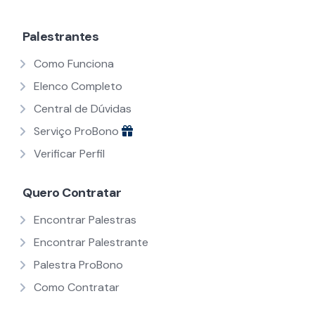
Palestrantes
Como Funciona
Elenco Completo
Central de Dúvidas
Serviço ProBono
Verificar Perfil
Quero Contratar
Encontrar Palestras
Encontrar Palestrante
Palestra ProBono
Como Contratar