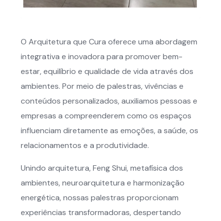
O Arquitetura que Cura oferece uma abordagem
integrativa e inovadora para promover bem-
estar, equilíbrio e qualidade de vida através dos
ambientes. Por meio de palestras, vivências e
conteúdos personalizados, auxiliamos pessoas e
empresas a compreenderem como os espaços
influenciam diretamente as emoções, a saúde, os
relacionamentos e a produtividade.
Unindo arquitetura, Feng Shui, metafísica dos
ambientes, neuroarquitetura e harmonização
energética, nossas palestras proporcionam
experiências transformadoras, despertando