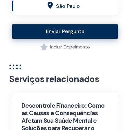
São Paulo
Enviar Pergunta
Incluir Depoimento
Serviços relacionados
Descontrole Financeiro: Como
as Causas e Consequências
Afetam Sua Saúde Mental e
Soluções para Recuperar o