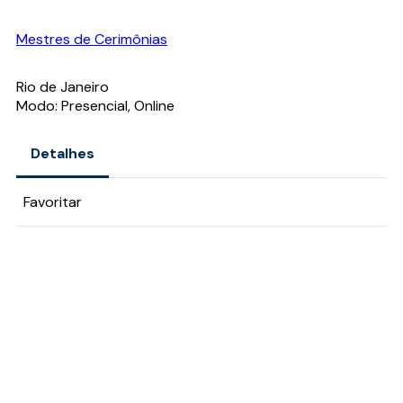
Mestres de Cerimônias
Rio de Janeiro
Modo: Presencial, Online
Detalhes
Favoritar