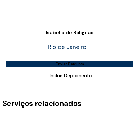
Isabella de Salignac
Rio de Janeiro
Enviar Pergunta
Incluir Depoimento
Serviços relacionados