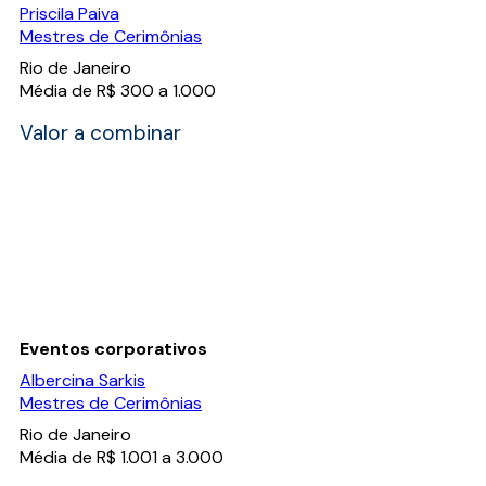
Priscila Paiva
Mestres de Cerimônias
Rio de Janeiro
Média de R$ 300 a 1.000
Valor a combinar
Eventos corporativos
Albercina Sarkis
Mestres de Cerimônias
Rio de Janeiro
Média de R$ 1.001 a 3.000