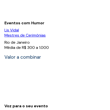
Eventos com Humor
Lis Vidal
Mestres de Cerimônias
Rio de Janeiro
Média de R$ 300 a 1.000
Valor a combinar
Voz para o seu evento