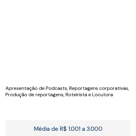
Apresentação de Podcasts, Reportagens corporativas,
Produção de reportagens, Roteirista e Locutora
Média de R$ 1.001 a 3.000