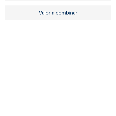
Valor a combinar