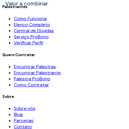
Valor a combinar
Palestrantes
Como Funciona
Elenco Completo
Central de Dúvidas
Serviço ProBono
Verificar Perfil
Quero Contratar
Encontrar Palestras
Encontrar Palestrante
Palestra ProBono
Como Contratar
Sobre
Sobre nós
Blog
Parcerias
Contato