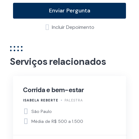
Enviar Pergunta
Incluir Depoimento
Serviços relacionados
Corrida e bem-estar
ISABELA REBERTE
PALESTRA
São Paulo
Média de R$ 500 a 1.500