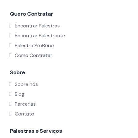
Quero Contratar
Encontrar Palestras
Encontrar Palestrante
Palestra ProBono
Como Contratar
Sobre
Sobre nós
Blog
Parcerias
Contato
Palestras e Serviços