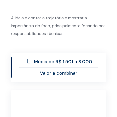
A ideia é contar a trajetória e mostrar a
importância do foco, principalmente focando nas
responsabilidades técnicas
Média de R$ 1.501 a 3.000
Valor a combinar