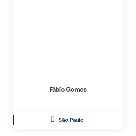
Fábio Gomes
São Paulo