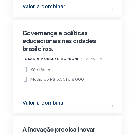
Valor a combinar
Governança e políticas
educacionais nas cidades
brasileiras.
ROSANIA MORALES MORRONI
PALESTRA
São Paulo
Média de R$ 5.001 a 8.000
Valor a combinar
A inovação precisa inovar!