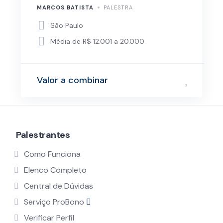
MARCOS BATISTA
PALESTRA
São Paulo
Média de R$ 12.001 a 20.000
Valor a combinar
Palestrantes
Como Funciona
Elenco Completo
Central de Dúvidas
Serviço ProBono
Verificar Perfil