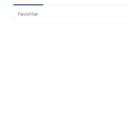
Favoritar