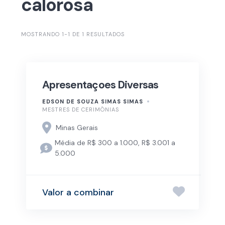
calorosa
MOSTRANDO 1-1 DE 1 RESULTADOS
Apresentaçoes Diversas
EDSON DE SOUZA SIMAS SIMAS
MESTRES DE CERIMÔNIAS
Minas Gerais
Média de R$ 300 a 1.000, R$ 3.001 a
5.000
Valor a combinar