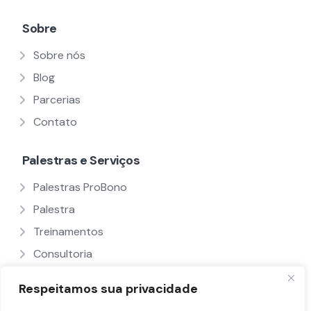
Sobre
Sobre nós
Blog
Parcerias
Contato
Palestras e Serviços
Palestras ProBono
Palestra
Treinamentos
Consultoria
Ver Todos
Respeitamos sua privacidade