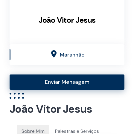
João Vitor Jesus
Maranhão
Enviar Mensagem
João Vitor Jesus
Sobre Mim
Palestras e Serviços