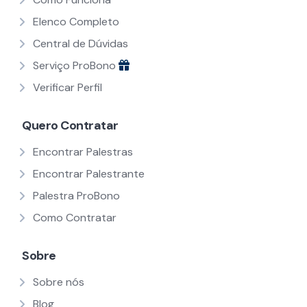
Elenco Completo
Central de Dúvidas
Serviço ProBono
Verificar Perfil
Quero Contratar
Encontrar Palestras
Encontrar Palestrante
Palestra ProBono
Como Contratar
Sobre
Sobre nós
Blog