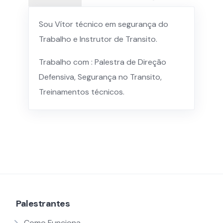
Sou Vítor técnico em segurança do
Trabalho e Instrutor de Transito.
Trabalho com : Palestra de Direção
Defensiva, Segurança no Transito,
Treinamentos técnicos.
Palestrantes
Como Funciona