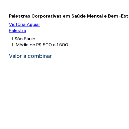
Palestras Corporativas em Saúde Mental e Bem-Est
Victória Aguiar
Palestra
São Paulo
Média de R$ 500 a 1.500
Valor a combinar