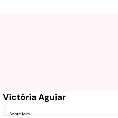
Victória Aguiar
Sobre Mim