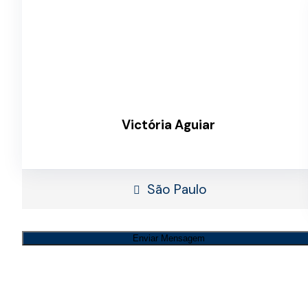
Victória Aguiar
São Paulo
Enviar Mensagem