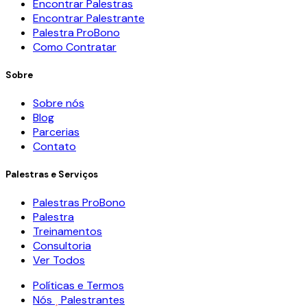
Encontrar Palestras
Encontrar Palestrante
Palestra ProBono
Como Contratar
Sobre
Sobre nós
Blog
Parcerias
Contato
Palestras e Serviços
Palestras ProBono
Palestra
Treinamentos
Consultoria
Ver Todos
Políticas e Termos
Nós
Palestrantes