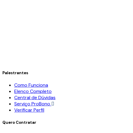
Palestrantes
Como Funciona
Elenco Completo
Central de Dúvidas
Serviço ProBono
Verificar Perfil
Quero Contratar