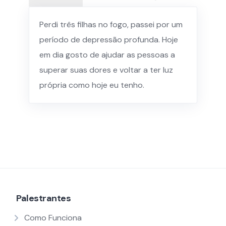
Perdi três filhas no fogo, passei por um
período de depressão profunda. Hoje
em dia gosto de ajudar as pessoas a
superar suas dores e voltar a ter luz
própria como hoje eu tenho.
Palestrantes
Como Funciona