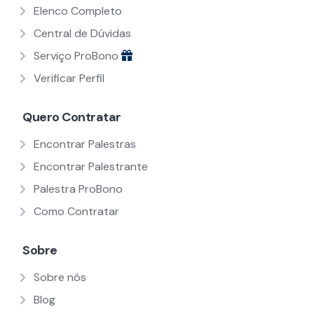
Elenco Completo
Central de Dúvidas
Serviço ProBono
Verificar Perfil
Quero Contratar
Encontrar Palestras
Encontrar Palestrante
Palestra ProBono
Como Contratar
Sobre
Sobre nós
Blog