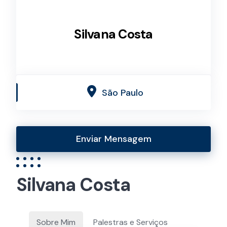
Silvana Costa
São Paulo
Enviar Mensagem
Silvana Costa
Sobre Mim
Palestras e Serviços