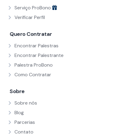
Serviço ProBono
Verificar Perfil
Quero Contratar
Encontrar Palestras
Encontrar Palestrante
Palestra ProBono
Como Contratar
Sobre
Sobre nós
Blog
Parcerias
Contato