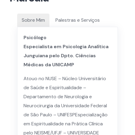
Sobre Mim
Palestras e Serviços
Psicólogo
Especialista em Psicologia Analítica
Junguiana pelo Dpto. Ciências
Médicas da UNICAMP
​Atouo no NUSE – Núcleo Universitário
de Saúde e Espiritualidade –
Departamento de Neurologia e
Neurocirurgia da Universidade Federal
de São Paulo – UNIFESP​Especialização
em Espiritualidade na Prática Clínica
pelo NEISME/UFJF – UNIVERSIDADE