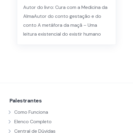
Autor do livro: Cura com a Medicina da
AlmaAutor do conto gestação e do
conto A metáfora da maçã – Uma
leitura existencial do existir humano
Palestrantes
Como Funciona
Elenco Completo
Central de Dúvidas