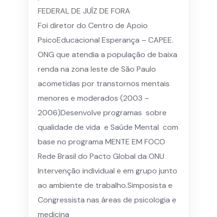
FEDERAL DE JUÍZ DE FORA
Foi diretor do Centro de Apoio
PsicoEducacional Esperança – CAPEE.
ONG que atendia a população de baixa
renda na zona leste de São Paulo
acometidas por transtornos mentais
menores e moderados (2003 –
2006)Desenvolve programas sobre
qualidade de vida e Saúde Mental com
base no programa MENTE EM FOCO
Rede Brasil do Pacto Global da ONU​
Intervenção individual e em grupo junto
ao ambiente de trabalho.Simposista e
Congressista nas áreas de psicologia e
medicina