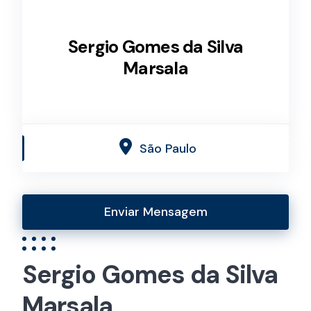
Sergio Gomes da Silva
Marsala
São Paulo
Enviar Mensagem
Sergio Gomes da Silva
Marsala