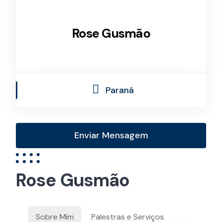
Rose Gusmão
Paraná
Enviar Mensagem
Rose Gusmão
Sobre Mim
Palestras e Serviços