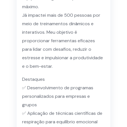
máximo.
Já impactei mais de 500 pessoas por
meio de treinamentos dinâmicos e
interativos. Meu objetivo é
proporcionar ferramentas eficazes
para lidar com desafios, reduzir o
estresse e impulsionar a produtividade
e o bem-estar.
Destaques
✅ Desenvolvimento de programas
personalizados para empresas e
grupos
✅ Aplicação de técnicas científicas de
respiração para equilíbrio emocional