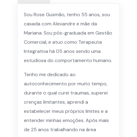
Sou Rose Gusmão, tenho 55 anos, sou
casada com Alexandre e mãe da
Mariana. Sou pós-graduada em Gestão
Comercial, e atuo como Terapeuta
Integrativa há 05 anos sendo uma
estudiosa do comportamento humano.
Tenho me dedicado ao
autoconhecimento por muito tempo,
durante o qual curei traumas, superei
crenças limitantes, aprendi a
estabelecer meus próprios limites e a
entender minhas emoções. Após mais
de 25 anos trabalhando na área