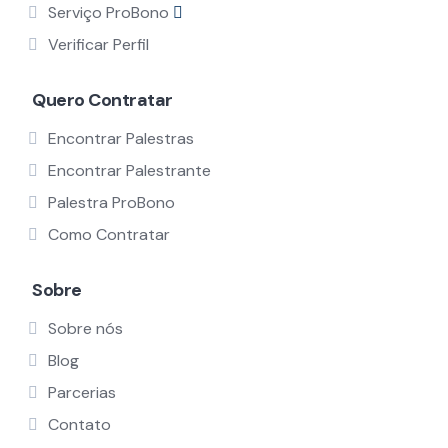
Serviço ProBono
Verificar Perfil
Quero Contratar
Encontrar Palestras
Encontrar Palestrante
Palestra ProBono
Como Contratar
Sobre
Sobre nós
Blog
Parcerias
Contato