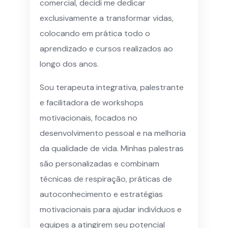
comercial, decidi me dedicar
exclusivamente a transformar vidas,
colocando em prática todo o
aprendizado e cursos realizados ao
longo dos anos.
Sou terapeuta integrativa, palestrante
e facilitadora de workshops
motivacionais, focados no
desenvolvimento pessoal e na melhoria
da qualidade de vida. Minhas palestras
são personalizadas e combinam
técnicas de respiração, práticas de
autoconhecimento e estratégias
motivacionais para ajudar indivíduos e
equipes a atingirem seu potencial