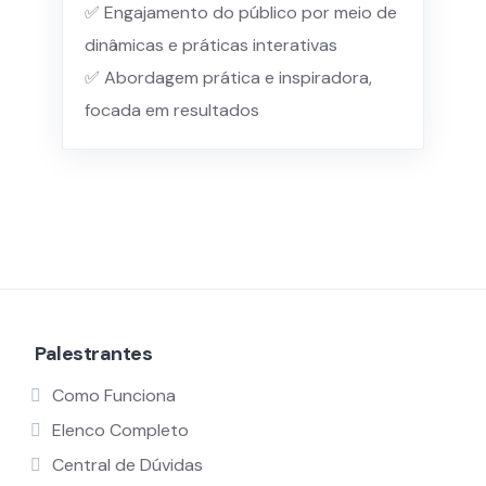
✅ Engajamento do público por meio de
dinâmicas e práticas interativas
✅ Abordagem prática e inspiradora,
focada em resultados
Palestrantes
Como Funciona
Elenco Completo
Central de Dúvidas