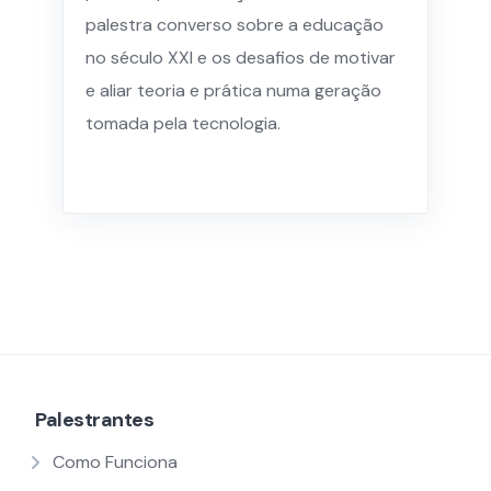
palestra converso sobre a educação
no século XXI e os desafios de motivar
e aliar teoria e prática numa geração
tomada pela tecnologia.
Palestrantes
Como Funciona