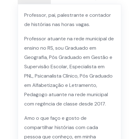
Professor, pai, palestrante e contador
de histórias nas horas vagas.
Professor atuante na rede municipal de
ensino no RS, sou Graduado em
Geografia, Pós Graduado em Gestão e
Supervisão Escolar, Especialista em
PNL, Psicanalista Clínico, Pós Graduado
em Alfabetização e Letramento,
Pedagogo atuante na rede municipal
com regência de classe desde 2017.
Amo o que faço e gosto de
compartilhar histórias com cada
pessoa que conheço, em minha