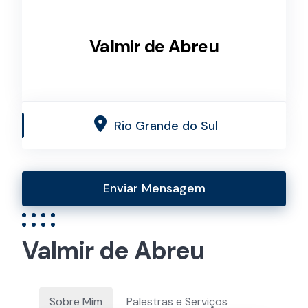
Valmir de Abreu
Rio Grande do Sul
Enviar Mensagem
Valmir de Abreu
Sobre Mim
Palestras e Serviços