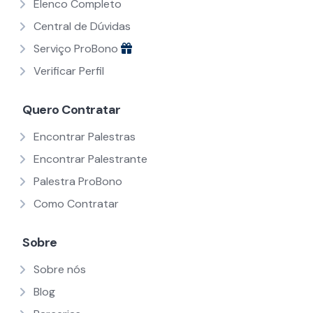
Elenco Completo
Central de Dúvidas
Serviço ProBono
Verificar Perfil
Quero Contratar
Encontrar Palestras
Encontrar Palestrante
Palestra ProBono
Como Contratar
Sobre
Sobre nós
Blog