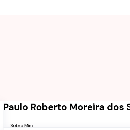
Paulo Roberto Moreira dos 
Sobre Mim