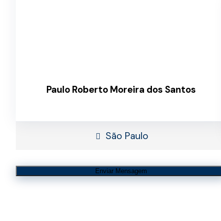
Paulo Roberto Moreira dos Santos
São Paulo
Enviar Mensagem