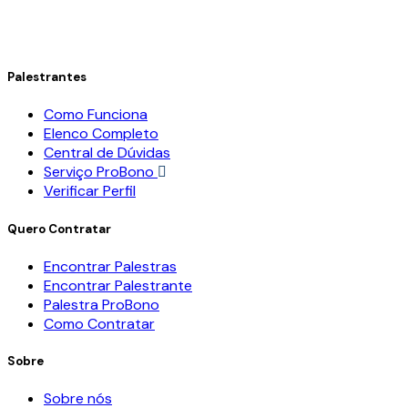
Palestrantes
Como Funciona
Elenco Completo
Central de Dúvidas
Serviço ProBono
Verificar Perfil
Quero Contratar
Encontrar Palestras
Encontrar Palestrante
Palestra ProBono
Como Contratar
Sobre
Sobre nós