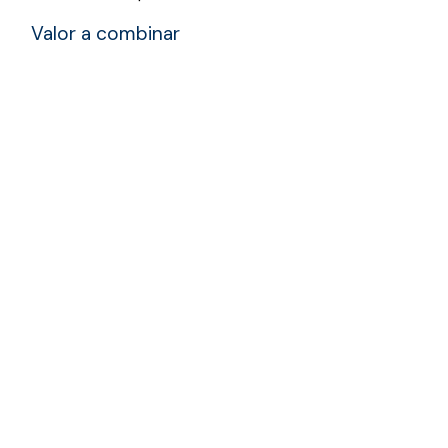
Valor a combinar