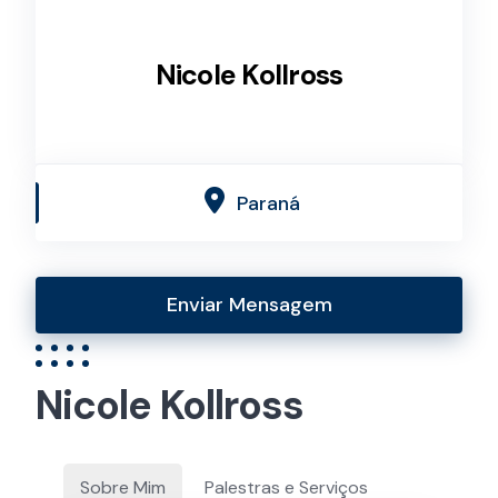
Nicole Kollross
Paraná
Enviar Mensagem
Nicole Kollross
Sobre Mim
Palestras e Serviços