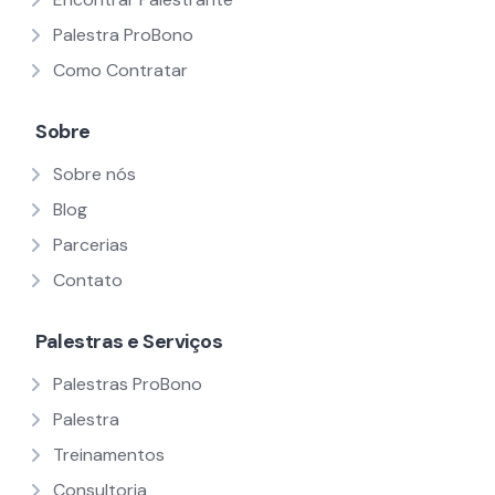
Palestra ProBono
Como Contratar
Sobre
Sobre nós
Blog
Parcerias
Contato
Palestras e Serviços
Palestras ProBono
Palestra
Treinamentos
Consultoria