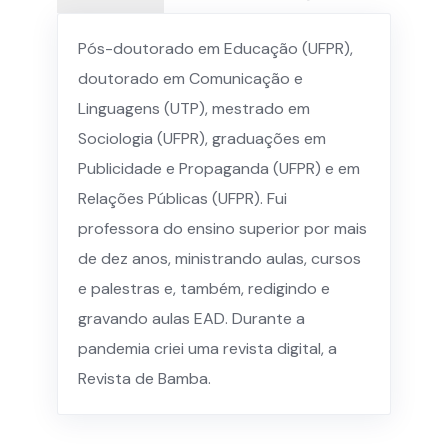
Pós-doutorado em Educação (UFPR),
doutorado em Comunicação e
Linguagens (UTP), mestrado em
Sociologia (UFPR), graduações em
Publicidade e Propaganda (UFPR) e em
Relações Públicas (UFPR). Fui
professora do ensino superior por mais
de dez anos, ministrando aulas, cursos
e palestras e, também, redigindo e
gravando aulas EAD. Durante a
pandemia criei uma revista digital, a
Revista de Bamba.