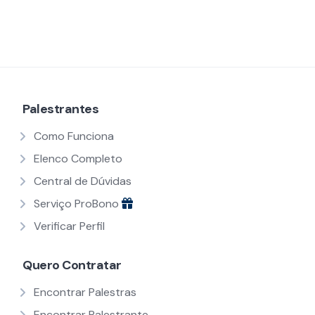
Palestrantes
Como Funciona
Elenco Completo
Central de Dúvidas
Serviço ProBono
Verificar Perfil
Quero Contratar
Encontrar Palestras
Encontrar Palestrante