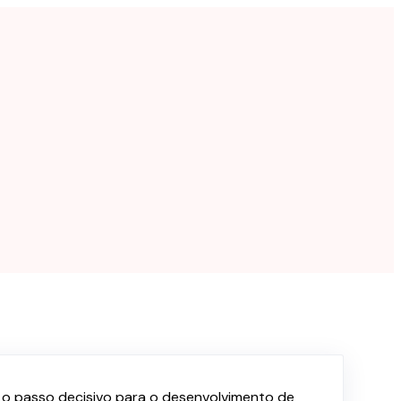
, o passo decisivo para o desenvolvimento de