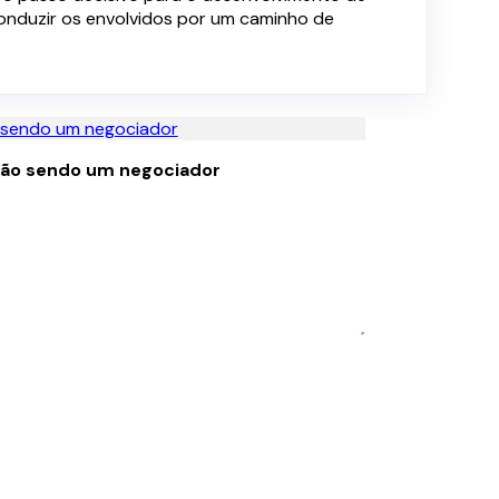
onduzir os envolvidos por um caminho de
não sendo um negociador