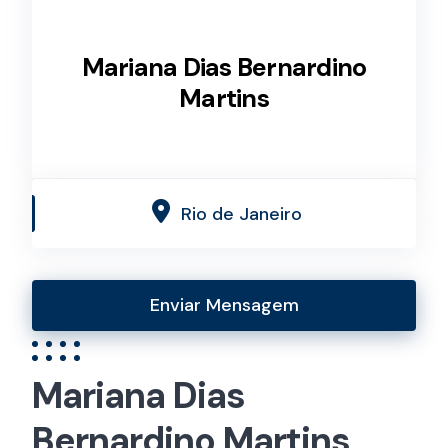
Mariana Dias Bernardino
Martins
Rio de Janeiro
Enviar Mensagem
Mariana Dias
Bernardino Martins