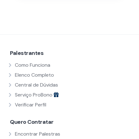
Palestrantes
Como Funciona
Elenco Completo
Central de Dúvidas
Serviço ProBono
Verificar Perfil
Quero Contratar
Encontrar Palestras