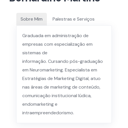
Sobre Mim
Palestras e Serviços
Graduada em administração de
empresas com especialização em
sistemas de
informação. Cursando pós-graduação
em Neuromarketing. Especialista em
Estratégias de Marketing Digital, atuo
nas áreas de marketing de conteúdo,
comunicação institucional lúdica,
endomarketing e
intraempreendedorismo.