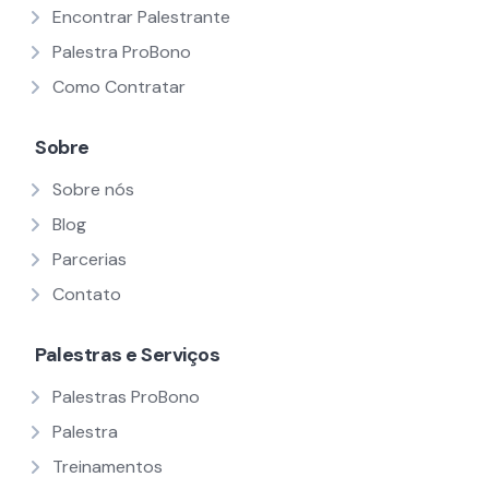
Encontrar Palestrante
Palestra ProBono
Como Contratar
Sobre
Sobre nós
Blog
Parcerias
Contato
Palestras e Serviços
Palestras ProBono
Palestra
Treinamentos