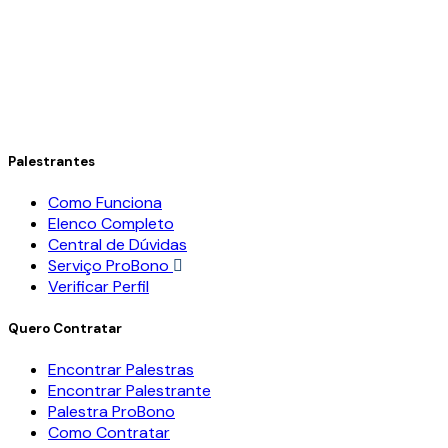
Palestrantes
Como Funciona
Elenco Completo
Central de Dúvidas
Serviço ProBono
Verificar Perfil
Quero Contratar
Encontrar Palestras
Encontrar Palestrante
Palestra ProBono
Como Contratar