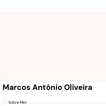
Marcos Antônio Oliveira
Sobre Mim