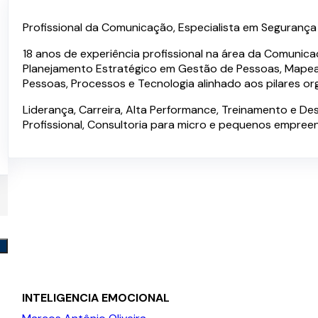
Palestras e Serviços
Profissional da Comunicação, Especialista em Segurança P
18 anos de experiência profissional na área da Comunica
Planejamento Estratégico em Gestão de Pessoas, Mape
Pessoas, Processos e Tecnologia alinhado aos pilares org
Liderança, Carreira, Alta Performance, Treinamento e D
Profissional, Consultoria para micro e pequenos empree
INTELIGENCIA EMOCIONAL