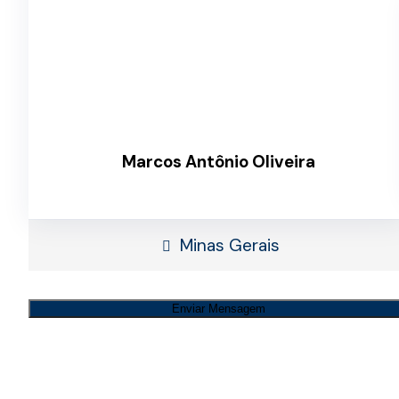
Marcos Antônio Oliveira
Minas Gerais
Enviar Mensagem