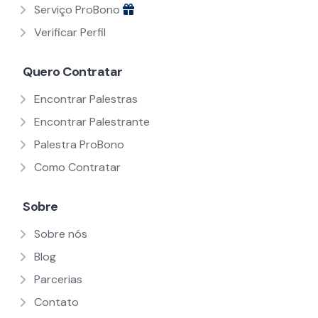
Serviço ProBono
Verificar Perfil
Quero Contratar
Encontrar Palestras
Encontrar Palestrante
Palestra ProBono
Como Contratar
Sobre
Sobre nós
Blog
Parcerias
Contato