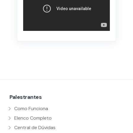
Palestrantes
Como Funciona
Elenco Completo
Central de Dúvidas