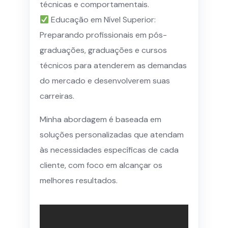
técnicas e comportamentais.
Educação em Nível Superior:
Preparando profissionais em pós-
graduações, graduações e cursos
técnicos para atenderem as demandas
do mercado e desenvolverem suas
carreiras.
Minha abordagem é baseada em
soluções personalizadas que atendam
às necessidades específicas de cada
cliente, com foco em alcançar os
melhores resultados.