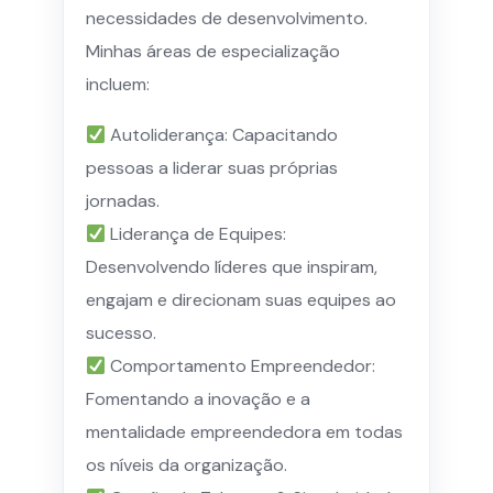
necessidades de desenvolvimento.
Minhas áreas de especialização
incluem:
Autoliderança: Capacitando
pessoas a liderar suas próprias
jornadas.
Liderança de Equipes:
Desenvolvendo líderes que inspiram,
engajam e direcionam suas equipes ao
sucesso.
Comportamento Empreendedor:
Fomentando a inovação e a
mentalidade empreendedora em todas
os níveis da organização.