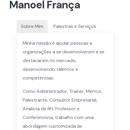
Manoel França
Sobre Mim
Palestras e Serviços
Minha missão é ajudar pessoas e
organizações a se desenvolverem e se
destacarem no mercado,
desenvolvendo talentos e
competências.
Como Administrador, Trainer, Mentor,
Palestrante, Consultor Empresarial,
Analista de RH, Professor e
Conferencista, trabalho com uma
abordagem customizada às