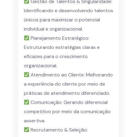
Gestão de Talentos & Singularidade:
Identificando e desenvolvendo talentos
únicos para maximizar o potencial
individual e organizacional.
Planejamento Estratégico:
Estruturando estratégias claras e
eficazes para o crescimento
organizacional.
Atendimento ao Cliente: Melhorando
a experiência do cliente por meio de
práticas de atendimento diferenciado.
Comunicação: Gerando diferencial
competitivo por meio da comunicação
assertiva.
Recrutamento & Seleção: