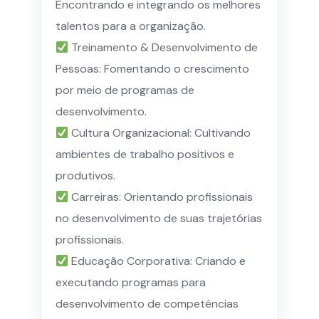
Encontrando e integrando os melhores
talentos para a organização.
Treinamento & Desenvolvimento de
Pessoas: Fomentando o crescimento
por meio de programas de
desenvolvimento.
Cultura Organizacional: Cultivando
ambientes de trabalho positivos e
produtivos.
Carreiras: Orientando profissionais
no desenvolvimento de suas trajetórias
profissionais.
Educação Corporativa: Criando e
executando programas para
desenvolvimento de competências