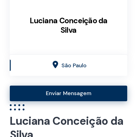
Luciana Conceição da
Silva
São Paulo
Enviar Mensagem
Luciana Conceição da
Silva