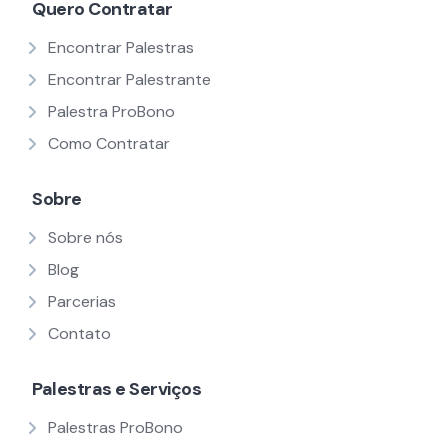
Quero Contratar
Encontrar Palestras
Encontrar Palestrante
Palestra ProBono
Como Contratar
Sobre
Sobre nós
Blog
Parcerias
Contato
Palestras e Serviços
Palestras ProBono