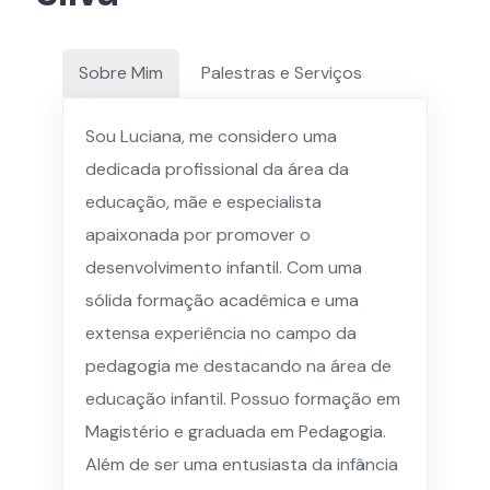
Sobre Mim
Palestras e Serviços
Sou Luciana, me considero uma
dedicada profissional da área da
educação, mãe e especialista
apaixonada por promover o
desenvolvimento infantil. Com uma
sólida formação acadêmica e uma
extensa experiência no campo da
pedagogia me destacando na área de
educação infantil. Possuo formação em
Magistério e graduada em Pedagogia.
Além de ser uma entusiasta da infância