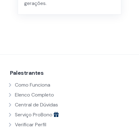
gerações.
Palestrantes
Como Funciona
Elenco Completo
Central de Dúvidas
Serviço ProBono
Verificar Perfil