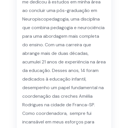
me dedicou à estudos em minha área
ao concluir uma pós-graduação em
Neuropiscopedagogia, uma disciplina
que combina pedagogia e neurociência
para uma abordagem mais completa
do ensino. Com uma carreira que
abrange mais de duas décadas,
acumulei 21 anos de experiência na área
da educação. Desses anos, 14 foram
dedicados à educação infantil,
desempenho um papel fundamental na
coordenação das creches Amélia
Rodrigues na cidade de Franca-SP.
Como coordenadora, sempre fui
incansável em meus esforços para