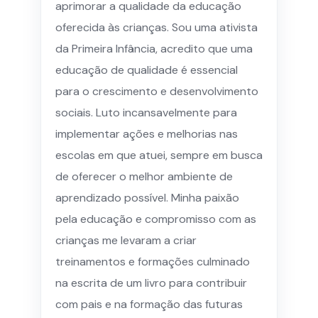
aprimorar a qualidade da educação
oferecida às crianças. Sou uma ativista
da Primeira Infância, acredito que uma
educação de qualidade é essencial
para o crescimento e desenvolvimento
sociais. Luto incansavelmente para
implementar ações e melhorias nas
escolas em que atuei, sempre em busca
de oferecer o melhor ambiente de
aprendizado possível. Minha paixão
pela educação e compromisso com as
crianças me levaram a criar
treinamentos e formações culminado
na escrita de um livro para contribuir
com pais e na formação das futuras