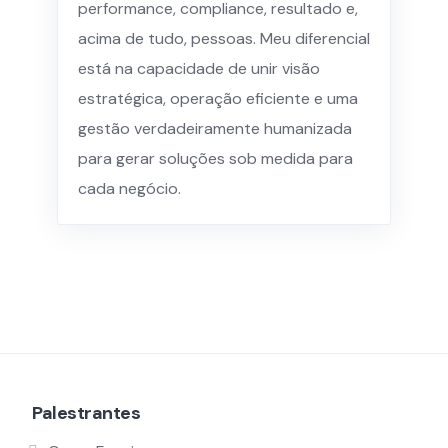
performance, compliance, resultado e,
acima de tudo, pessoas. Meu diferencial
está na capacidade de unir visão
estratégica, operação eficiente e uma
gestão verdadeiramente humanizada
para gerar soluções sob medida para
cada negócio.
Palestrantes