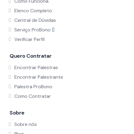
Como Funciona
Elenco Completo
Central de Dúvidas
Serviço ProBono
Verificar Perfil
Quero Contratar
Encontrar Palestras
Encontrar Palestrante
Palestra ProBono
Como Contratar
Sobre
Sobre nós
Blog