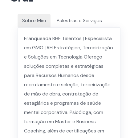
Sobre Mim
Palestras e Serviços
Franqueada RHF Talentos | Especialista
em GMO | RH Estratégico, Terceirização
e Soluções em Tecnologia Ofereço
soluções completas e estratégicas
para Recursos Humanos desde
recrutamento e seleção, terceirização
de mão de obra, contratação de
estagiários e programas de saúde
mental corporativa. Psicóloga, com
formação em Master e Business
Coaching, além de certificações em