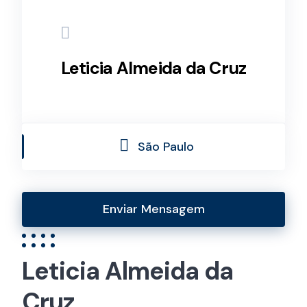
Leticia Almeida da Cruz
São Paulo
Enviar Mensagem
Leticia Almeida da
Cruz