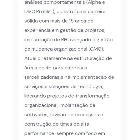
análises comportamentais (Alpha e
DISC Profiler), construí uma carreira
sólida com mais de 15 anos de
experiência em gestão de projetos,
implantação de RH avançado e gestão
de mudança organizacional (GMO).
Atuei diretamente na estruturação de
áreas de RH para empresas
terceirizadoras e na implementação de
serviços e soluções de tecnologia,
liderando projetos de transformação
organizacional, implantação de
softwares, revisão de processos e
construção de times de alta
performance sempre com foco em